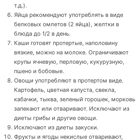
т.д.).
Яйца рекомендуют употреблять в виде
белковых омлетов (2 яйца), желтки в
блюда до 1/2 в день.
Каши готовят протертые, наполовину
вязкие, можно на молоке. Ограничивают
крупы ячневую, перловую, кукурузную,
пшено и бобовые.
Овощи употребляют в протертом виде.
Картофель, цветная капуста, свекла,
кабачки, тыква, зеленый горошек, морковь
запекают или отваривают. Исключают из
диеты грибы и другие овощи.
Исключают из диеты закуски.
Фрукты и ягоды некислые отваривают,