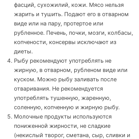
фасций, сухожилий, кожи. Мясо нельзя
жарить и тушить. Подают его в отварном
виде или на пару, протертое или
рубленное. Печень, почки, мозги, колбасы,
копчености, консервы исключают из
диеты.
Рыбу рекомендуют употреблять не
жирную, в отварном, рубленом виде или
куском. Можно рыбу заливать после
отваривания. Не рекомендуется
употреблять тушенную, жаренную,
соленную, копченную и жирную рыбу.
Молочные продукты используются
пониженной жирности, не сладкие
(некислый творог, сметана, сыр, сливки и