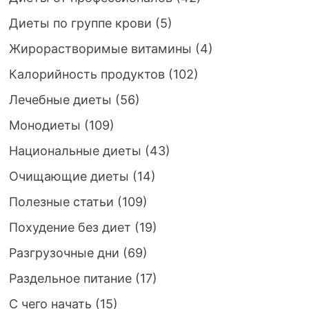
Диеты по группе крови
(5)
Жирорастворимые витамины
(4)
Калорийность продуктов
(102)
Лечебные диеты
(56)
Монодиеты
(109)
Национальные диеты
(43)
Очищающие диеты
(14)
Полезные статьи
(109)
Похудение без диет
(19)
Разгрузочные дни
(69)
Раздельное питание
(17)
С чего начать
(15)