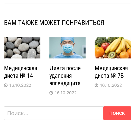
ВАМ ТАКЖЕ МОЖЕТ ПОНРАВИТЬСЯ
Медицинская
Диета после
Медицинская
диета № 14
удаления
диета № 7Б
аппендицита
16.10.2022
16.10.2022
16.10.2022
Найти: