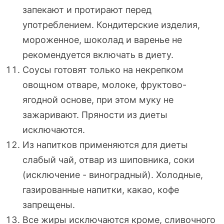
запекают и протирают перед
употреблением. Кондитерские изделия,
мороженное, шоколад и варенье не
рекомендуется включать в диету.
Соусы готовят только на некрепком
овощном отваре, молоке,
фруктово-
ягодной
основе, при этом муку не
зажаривают. Пряности из диеты
исключаются.
Из напитков применяются для диеты
слабый чай, отвар из шиповника, соки
(исключение - виноградный). Холодные,
газированные напитки, какао, кофе
запрещены.
Все жиры исключаются кроме, сливочного