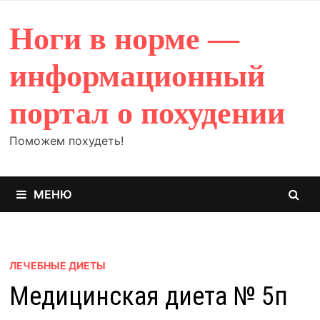
Перейти
к
Ноги в норме —
содержимому
информационный
портал о похудении
Поможем похудеть!
МЕНЮ
ЛЕЧЕБНЫЕ ДИЕТЫ
Медицинская диета № 5п