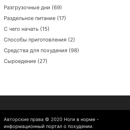
Разгрузочные дни
(69)
Раздельное питание
(17)
С чего начать
(15)
Способы приготовления
(2)
Средства для похудения
(98)
Сыроедение
(27)
Авторские права © 2020
Ноги в норме -
информационный портал о похудении
.