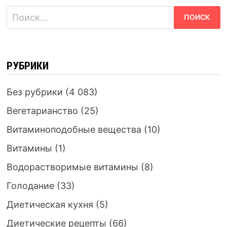
Найти:
РУБРИКИ
Без рубрики
(4 083)
Вегетарианство
(25)
Витаминоподобные вещества
(10)
Витамины
(1)
Водорастворимые витамины
(8)
Голодание
(33)
Диетическая кухня
(5)
Диетические рецепты
(66)