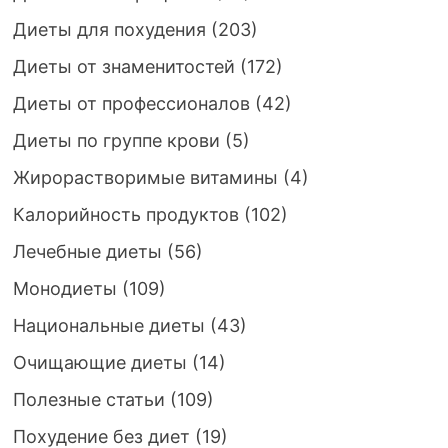
Диеты для похудения
(203)
Диеты от знаменитостей
(172)
Диеты от профессионалов
(42)
Диеты по группе крови
(5)
Жирорастворимые витамины
(4)
Калорийность продуктов
(102)
Лечебные диеты
(56)
Монодиеты
(109)
Национальные диеты
(43)
Очищающие диеты
(14)
Полезные статьи
(109)
Похудение без диет
(19)