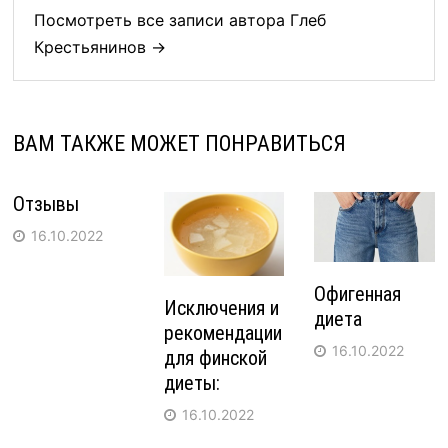
Посмотреть все записи автора Глеб
Крестьянинов →
ВАМ ТАКЖЕ МОЖЕТ ПОНРАВИТЬСЯ
Отзывы
16.10.2022
Офигенная
Исключения и
диета
рекомендации
16.10.2022
для финской
диеты:
16.10.2022