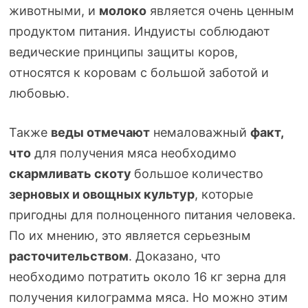
животными, и
молоко
является очень ценным
продуктом питания. Индуисты соблюдают
ведические принципы защиты коров,
относятся к коровам с большой заботой и
любовью.
Также
веды отмечают
немаловажный
факт,
что
для получения мяса необходимо
скармливать скоту
большое количество
зерновых и овощных культур
, которые
пригодны для полноценного питания человека.
По их мнению, это является серьезным
расточительством
. Доказано, что
необходимо потратить около 16 кг зерна для
получения килограмма мяса. Но можно этим