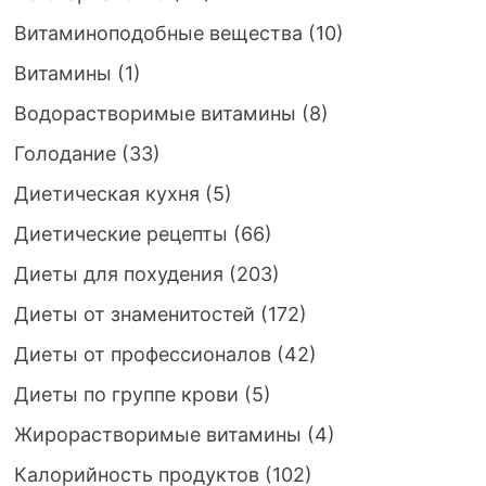
Витаминоподобные вещества
(10)
Витамины
(1)
Водорастворимые витамины
(8)
Голодание
(33)
Диетическая кухня
(5)
Диетические рецепты
(66)
Диеты для похудения
(203)
Диеты от знаменитостей
(172)
Диеты от профессионалов
(42)
Диеты по группе крови
(5)
Жирорастворимые витамины
(4)
Калорийность продуктов
(102)