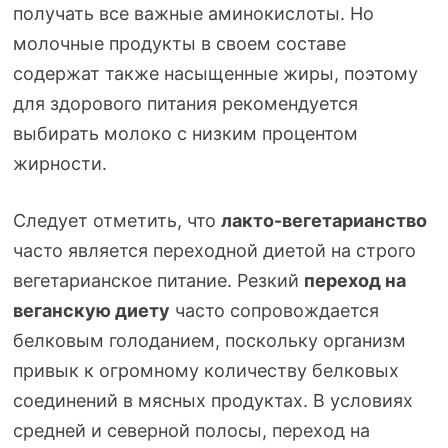
получать все важные аминокислоты. Но
молочные продукты в своем составе
содержат также насыщенные жиры, поэтому
для здорового питания рекомендуется
выбирать молоко с низким процентом
жирности.
Следует отметить, что
лакто-вегетарианство
часто является переходной диетой на строго
вегетарианское питание. Резкий
переход на
веганскую диету
часто сопровождается
белковым голоданием, поскольку организм
привык к огромному количеству белковых
соединений в мясных продуктах. В условиях
средней и северной полосы, переход на