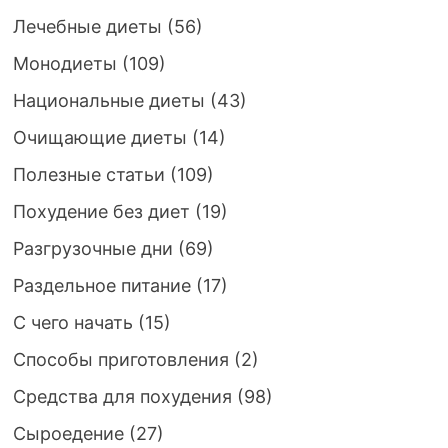
Лечебные диеты
(56)
Монодиеты
(109)
Национальные диеты
(43)
Очищающие диеты
(14)
Полезные статьи
(109)
Похудение без диет
(19)
Разгрузочные дни
(69)
Раздельное питание
(17)
С чего начать
(15)
Способы приготовления
(2)
Средства для похудения
(98)
Сыроедение
(27)