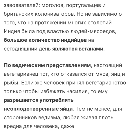
завоевателей: моголов, португальцев и
британских колонизаторов. Но не зависимо от
того, что на протяжении многих столетий
Индия была под властью
людей-мясоедов
,
большое количество индийцев
на
сегодняшний день
являются веганами
.
По ведическим представлениям
, настоящий
вегетарианец тот, кто отказался от мяса, яиц и
рыбы. Если же человек принял вегетарианство
только чтобы избежать насилия, то ему
разрешается употреблять
неоплодотворенные яйца
. Тем не менее, для
сторонников ведизма, любая живая плоть
вредна для человека, даже