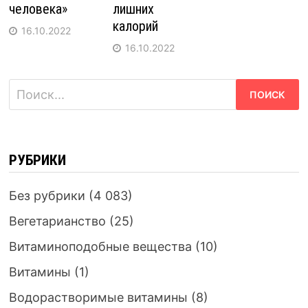
человека»
лишних
калорий
16.10.2022
16.10.2022
Найти:
РУБРИКИ
Без рубрики
(4 083)
Вегетарианство
(25)
Витаминоподобные вещества
(10)
Витамины
(1)
Водорастворимые витамины
(8)