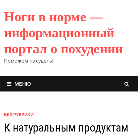
Перейти
к
Ноги в норме —
содержимому
информационный
портал о похудении
Поможем похудеть!
МЕНЮ
БЕЗ РУБРИКИ
К натуральным продуктам