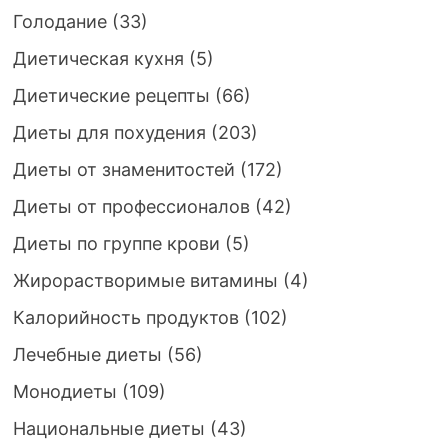
Голодание
(33)
Диетическая кухня
(5)
Диетические рецепты
(66)
Диеты для похудения
(203)
Диеты от знаменитостей
(172)
Диеты от профессионалов
(42)
Диеты по группе крови
(5)
Жирорастворимые витамины
(4)
Калорийность продуктов
(102)
Лечебные диеты
(56)
Монодиеты
(109)
Национальные диеты
(43)