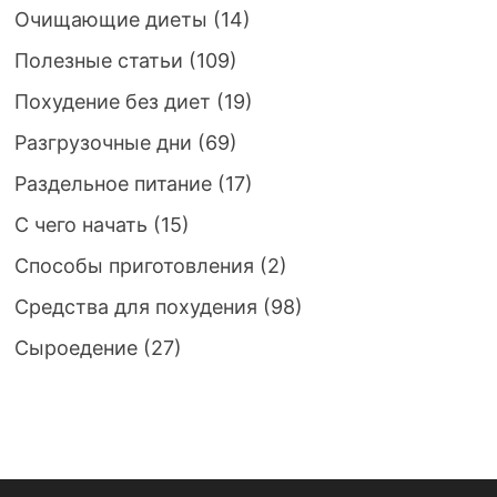
Очищающие диеты
(14)
Полезные статьи
(109)
Похудение без диет
(19)
Разгрузочные дни
(69)
Раздельное питание
(17)
С чего начать
(15)
Способы приготовления
(2)
Средства для похудения
(98)
Сыроедение
(27)