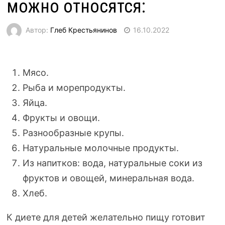
можно относятся:
Автор:
Глеб Крестьянинов
16.10.2022
Мясо.
Рыба и морепродукты.
Яйца.
Фрукты и овощи.
Разнообразные крупы.
Натуральные молочные продукты.
Из напитков: вода, натуральные соки из
фруктов и овощей, минеральная вода.
Хлеб.
К диете для детей желательно пищу готовит