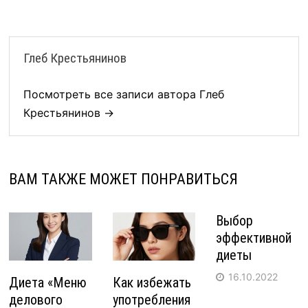
Глеб Крестьянинов
Посмотреть все записи автора Глеб
Крестьянинов →
ВАМ ТАКЖЕ МОЖЕТ ПОНРАВИТЬСЯ
Выбор
эффективной
диеты
16.10.2022
Диета «Меню
Как избежать
делового
употребления