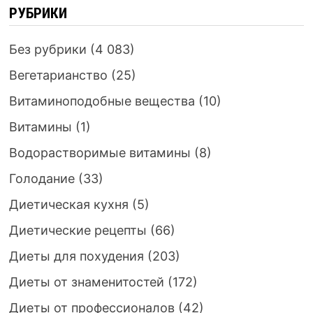
РУБРИКИ
Без рубрики
(4 083)
Вегетарианство
(25)
Витаминоподобные вещества
(10)
Витамины
(1)
Водорастворимые витамины
(8)
Голодание
(33)
Диетическая кухня
(5)
Диетические рецепты
(66)
Диеты для похудения
(203)
Диеты от знаменитостей
(172)
Диеты от профессионалов
(42)