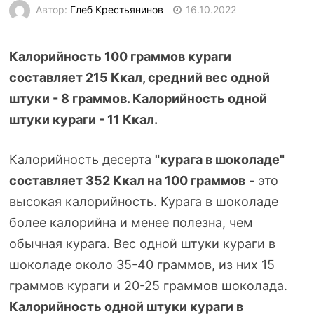
Автор:
Глеб Крестьянинов
16.10.2022
Калорийность 100 граммов кураги
составляет 215 Ккал, средний вес одной
штуки - 8 граммов. Калорийность одной
штуки кураги - 11 Ккал.
Калорийность десерта
"курага в шоколаде"
составляет 352 Ккал на 100 граммов
- это
высокая калорийность. Курага в шоколаде
более калорийна и менее полезна, чем
обычная курага. Вес одной штуки кураги в
шоколаде около
35-40
граммов, из них 15
граммов кураги и
20-25
граммов шоколада.
Калорийность одной штуки кураги в