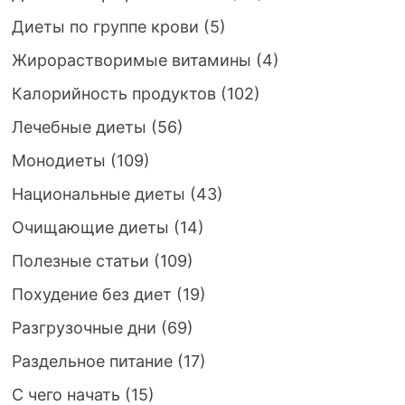
Диеты по группе крови
(5)
Жирорастворимые витамины
(4)
Калорийность продуктов
(102)
Лечебные диеты
(56)
Монодиеты
(109)
Национальные диеты
(43)
Очищающие диеты
(14)
Полезные статьи
(109)
Похудение без диет
(19)
Разгрузочные дни
(69)
Раздельное питание
(17)
С чего начать
(15)