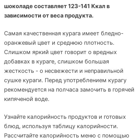
шоколаде составляет 1
23-141
Ккал в
зависимости от веса продукта.
Самая качественная курага имеет
бледно-
оранжевый
цвет и среднюю плотность.
Слишком яркий цвет говорит о вредных
добавках в кураге, слишком большая
жесткость - о несвежести и неправильной
сушке кураги. Перед употреблением курагу
рекомендуется на полчаса замочить в горячей
кипяченой воде.
Узнайте калорийность продуктов и готовых
блюд, используя таблицу калорийности.
Рассчитайте калорийность меню с помощью