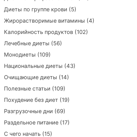
Диеты по группе крови
(5)
Жирорастворимые витамины
(4)
Калорийность продуктов
(102)
Лечебные диеты
(56)
Монодиеты
(109)
Национальные диеты
(43)
Очищающие диеты
(14)
Полезные статьи
(109)
Похудение без диет
(19)
Разгрузочные дни
(69)
Раздельное питание
(17)
С чего начать
(15)