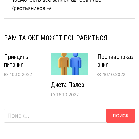
Крестьянинов →
ВАМ ТАКЖЕ МОЖЕТ ПОНРАВИТЬСЯ
Принципы
Противопоказ
питания
ания
16.10.2022
16.10.2022
Диета Палео
16.10.2022
Найти: