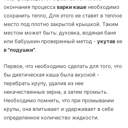
окончания процесса
варки каше
необходимо
сохранить тепло, Для этого ее ставят в теплое
место под плотно закрытой крышкой. Таким
местом может быть: духовка, водяная баня
или бабушкин проверенный метод -
укутав
ее
в "подушки"
.
Первое, что необходимо сделать для того, что
бы диетическая каша была вкусной -
перебрать крупу, удалив из нее
некачественные зерна, а затем промыть.
Необходимо помнить, что при промывании
крупы, она впитывает и удерживает в себе
определенное количество жидкости.