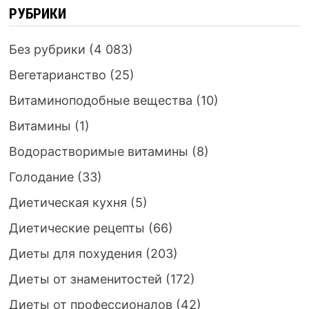
РУБРИКИ
Без рубрики
(4 083)
Вегетарианство
(25)
Витаминоподобные вещества
(10)
Витамины
(1)
Водорастворимые витамины
(8)
Голодание
(33)
Диетическая кухня
(5)
Диетические рецепты
(66)
Диеты для похудения
(203)
Диеты от знаменитостей
(172)
Диеты от профессионалов
(42)