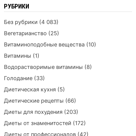
РУБРИКИ
Без рубрики
(4 083)
Вегетарианство
(25)
Витаминоподобные вещества
(10)
Витамины
(1)
Водорастворимые витамины
(8)
Голодание
(33)
Диетическая кухня
(5)
Диетические рецепты
(66)
Диеты для похудения
(203)
Диеты от знаменитостей
(172)
Диеты от профессионалов
(42)