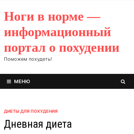
Перейти
к
Ноги в норме —
содержимому
информационный
портал о похудении
Поможем похудеть!
МЕНЮ
ДИЕТЫ ДЛЯ ПОХУДЕНИЯ
Дневная диета