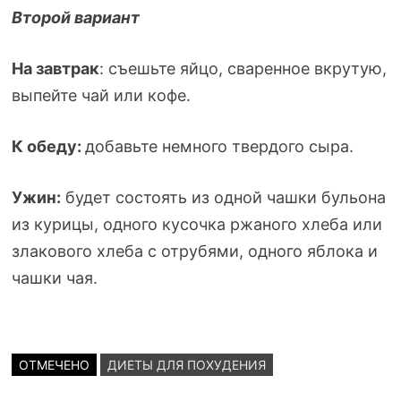
Второй вариант
На завтрак
: съешьте яйцо, сваренное вкрутую,
выпейте чай или кофе.
К обеду:
добавьте немного твердого сыра.
Ужин:
будет состоять из одной чашки бульона
из курицы, одного кусочка ржаного хлеба или
злакового хлеба с отрубями, одного яблока и
чашки чая.
ОТМЕЧЕНО
ДИЕТЫ ДЛЯ ПОХУДЕНИЯ