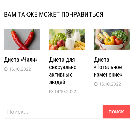
ВАМ ТАКЖЕ МОЖЕТ ПОНРАВИТЬСЯ
Диета «Чили»
Диета для
Диета
сексуально
«Тотальное
16.10.2022
активных
изменение»
людей
16.10.2022
16.10.2022
Найти: