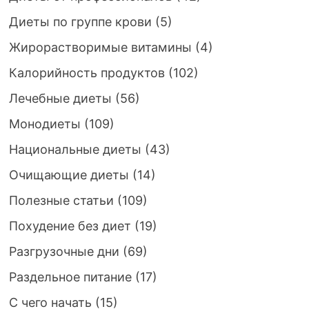
Диеты по группе крови
(5)
Жирорастворимые витамины
(4)
Калорийность продуктов
(102)
Лечебные диеты
(56)
Монодиеты
(109)
Национальные диеты
(43)
Очищающие диеты
(14)
Полезные статьи
(109)
Похудение без диет
(19)
Разгрузочные дни
(69)
Раздельное питание
(17)
С чего начать
(15)