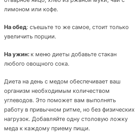
лимоном или кофе.
На обед
: съешьте то же самое, стоит только
увеличить порции.
На ужин:
к меню диеты добавьте стакан
любого овощного сока.
Диета на день с медом обеспечивает ваш
организм необходимым количеством
углеводов. Это поможет вам выполнять
работу в привычном ритме, но без физических
нагрузок. Добавляйте одну столовую ложку
меда к каждому приему пищи.