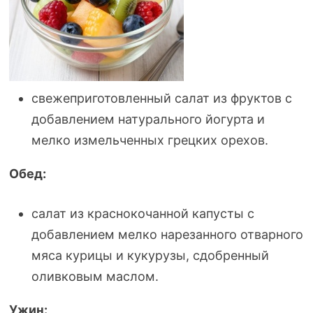
свежеприготовленный салат из фруктов с
добавлением натурального йогурта и
мелко измельченных грецких орехов.
Обед:
салат из краснокочанной капусты с
добавлением мелко нарезанного отварного
мяса курицы и кукурузы, сдобренный
оливковым маслом.
Ужин: