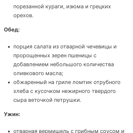
порезанной кураги, изюма и грецких
орехов.
Обед:
порция салата из отварной чечевицы и
пророщенных зерен пшеницы с
добавлением небольшого количества
оливкового масла;
обжаренный на гриле ломтик отрубного
хлеба с кусочком нежирного твердого
сыра веточкой петрушки.
Ужин:
отварная вермишель с грибным соусом и