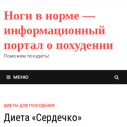
Перейти
к
Ноги в норме —
содержимому
информационный
портал о похудении
Поможем похудеть!
МЕНЮ
ДИЕТЫ ДЛЯ ПОХУДЕНИЯ
Диета «Сердечко»