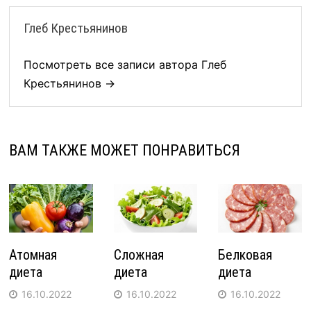
Глеб Крестьянинов
Посмотреть все записи автора Глеб
Крестьянинов →
ВАМ ТАКЖЕ МОЖЕТ ПОНРАВИТЬСЯ
Атомная
Сложная
Белковая
диета
диета
диета
16.10.2022
16.10.2022
16.10.2022