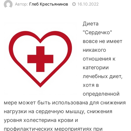
Автор:
Глеб Крестьянинов
16.10.2022
Диета
"Сердечко"
вовсе не имеет
никакого
отношения к
категории
лечебных диет,
хотя в
определенной
мере может быть использована для снижения
нагрузки на сердечную мышцу, снижения
уровня холестерина крови и
профилактических мероприятиях при