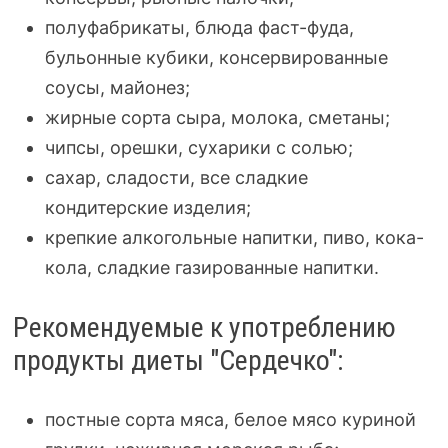
полуфабрикаты, блюда
фаст-фуда
,
бульонные кубики, консервированные
соусы, майонез;
жирные сорта сыра, молока, сметаны;
чипсы, орешки, сухарики с солью;
сахар, сладости, все сладкие
кондитерские изделия;
крепкие алкогольные напитки, пиво,
кока-
кола
, сладкие газированные напитки.
Рекомендуемые к употреблению
продукты диеты "Сердечко":
постные сорта мяса, белое мясо куриной