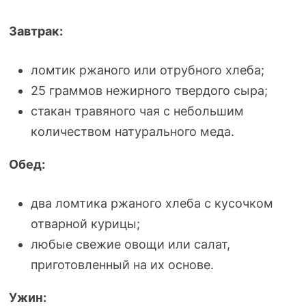
Завтрак:
ломтик ржаного или отрубного хлеба;
25 граммов нежирного твердого сыра;
стакан травяного чая с небольшим
количеством натурального меда.
Обед:
два ломтика ржаного хлеба с кусочком
отварной курицы;
любые свежие овощи или салат,
приготовленный на их основе.
Ужин: