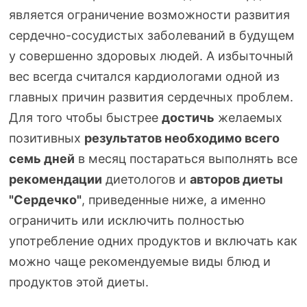
является ограничение возможности развития
сердечно-сосудистых
заболеваний в будущем
у совершенно здоровых людей. А избыточный
вес всегда считался кардиологами одной из
главных причин развития сердечных проблем.
Для того чтобы быстрее
достичь
желаемых
позитивных
результатов необходимо всего
семь дней
в месяц постараться выполнять все
рекомендации
диетологов и
авторов диеты
"Сердечко"
, приведенные ниже, а именно
ограничить или исключить полностью
употребление одних продуктов и включать как
можно чаще рекомендуемые виды блюд и
продуктов этой диеты.