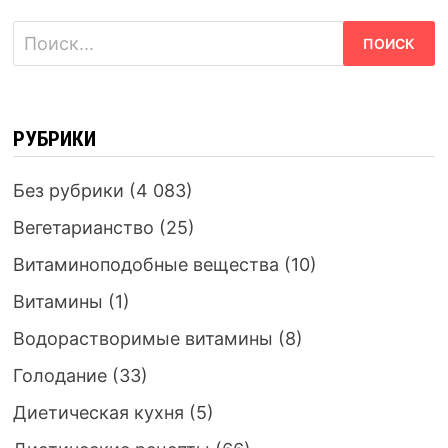
Найти:
РУБРИКИ
Без рубрики
(4 083)
Вегетарианство
(25)
Витаминоподобные вещества
(10)
Витамины
(1)
Водорастворимые витамины
(8)
Голодание
(33)
Диетическая кухня
(5)