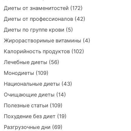
Диеты от знаменитостей
(172)
Диеты от профессионалов
(42)
Диеты по группе крови
(5)
Жирорастворимые витамины
(4)
Калорийность продуктов
(102)
Лечебные диеты
(56)
Монодиеты
(109)
Национальные диеты
(43)
Очищающие диеты
(14)
Полезные статьи
(109)
Похудение без диет
(19)
Разгрузочные дни
(69)