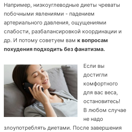
Например, низкоуглеводные диеты чреваты
побочными явлениями - падением
артериального давления, ощущениями
слабости, разбалансировкой координации и
др. И потому советуем вам
к вопросам
похудения подходить без фанатизма.
Если вы
достигли
комфортного
для вас веса,
остановитесь!
В любом случае
не надо
злоупотреблять диетами. После завершения