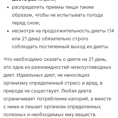
распределить приемы пищи таким
образом, чтобы не испытывать голода
перед сном;
несмотря на продолжительность диеты (14
или 21 день) обязательно строго
соблюдать постепенный выход из диеты.
Что необходимо сказать о диете на 21 день,
это одна из разновидностей низкоуглеводных
диет. Идеальных диет, не наносящих
организму определенный стресс и вред, в
природе не существует. Любая диета
ограничивает потребление калорий, а вместе
с ними и лишает организм определенных
полезных и необходимых ему веществ.