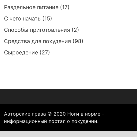
Раздельное питание
(17)
С чего начать
(15)
Способы приготовления
(2)
Средства для похудения
(98)
Сыроедение
(27)
Авторские права © 2020
Ноги в норме -
информационный портал о похудении
.