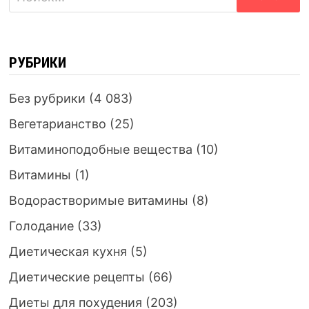
РУБРИКИ
Без рубрики
(4 083)
Вегетарианство
(25)
Витаминоподобные вещества
(10)
Витамины
(1)
Водорастворимые витамины
(8)
Голодание
(33)
Диетическая кухня
(5)
Диетические рецепты
(66)
Диеты для похудения
(203)