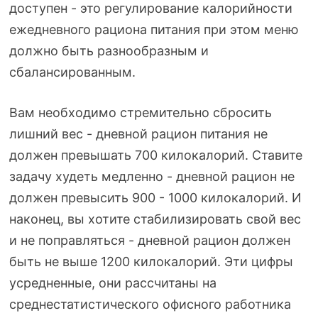
доступен - это регулирование калорийности
ежедневного рациона питания при этом меню
должно быть разнообразным и
сбалансированным.
Вам необходимо стремительно сбросить
лишний вес - дневной рацион питания не
должен превышать 700 килокалорий. Ставите
задачу худеть медленно - дневной рацион не
должен превысить 900 - 1000 килокалорий. И
наконец, вы хотите стабилизировать свой вес
и не поправляться - дневной рацион должен
быть не выше 1200 килокалорий. Эти цифры
усредненные, они рассчитаны на
среднестатистического офисного работника