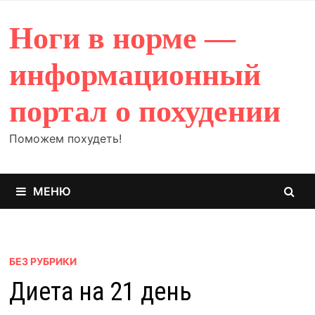
Перейти
к
Ноги в норме —
содержимому
информационный
портал о похудении
Поможем похудеть!
МЕНЮ
БЕЗ РУБРИКИ
Диета на 21 день