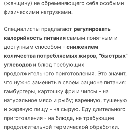
(женщину) не обременяющего себя особыми
физическими нагрузками.
Специалисты предлагают
регулировать
калорийность питания
самым понятным и
доступным способом -
снижением
количества потребляемых жиров
,
"быстрых"
углеводов
и блюд требующих
продолжительного приготовления. Это значит,
что нужно заменить в своем рационе питания:
гамбургеры, картошку фри и чипсы - на
натуральное мясо и рыбу; варенную, тушеную
и жареную пищу - на сырую. Еду длительного
приготовления - на блюда, не требующие
продолжительной термической обработки.