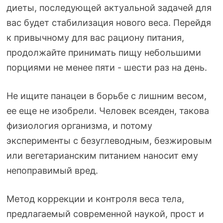
диеты, последующей актуальной задачей для
вас будет стабилизация нового веса. Перейдя
к привычному для вас рациону питания,
продолжайте принимать пищу небольшими
порциями не менее пяти - шести раз на день.
Не ищите панацеи в борьбе с лишним весом,
ее еще не изобрели. Человек всеяден, такова
физиология организма, и потому
эксперименты с безуглеводным, безжировым
или вегетарианским питанием наносит ему
непоправимый вред.
Метод коррекции и контроля веса тела,
предлагаемый современной наукой, прост и