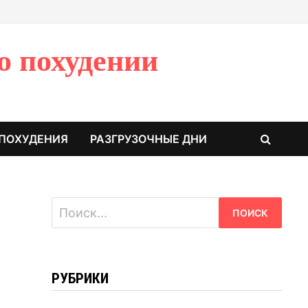
о похудении
 ПОХУДЕНИЯ
РАЗГРУЗОЧНЫЕ ДНИ
Найти:
РУБРИКИ