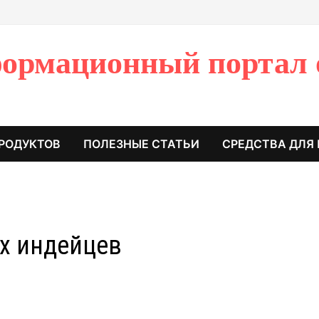
ормационный портал 
РОДУКТОВ
ПОЛЕЗНЫЕ СТАТЬИ
СРЕДСТВА ДЛЯ
х индейцев