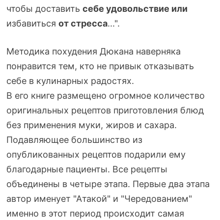
чтобы доставить
себе
удовольствие или
избавиться
от стресса
...".
Методика похудения Дюкана наверняка
понравится тем, кто не привык отказывать
себе в кулинарных радостях.
В его книге размещено огромное количество
оригинальных рецептов приготовления блюд
без применения муки, жиров и сахара.
Подавляющее большинство из
опубликованных рецептов подарили ему
благодарные пациенты. Все рецепты
объединены в четыре этапа. Первые два этапа
автор именует "Атакой" и "Чередованием"
именно в этот период происходит самая