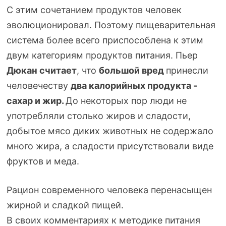
С этим сочетанием продуктов человек
эволюционировал. Поэтому пищеварительная
система более всего приспособлена к этим
двум категориям продуктов питания. Пьер
Дюкан считает
, что
большой вред
принесли
человечеству
два калорийных продукта -
сахар и жир.
До некоторых пор люди не
употребляли столько жиров и сладости,
добытое мясо диких животных не содержало
много жира, а сладости присутствовали виде
фруктов и меда.
Рацион современного человека перенасыщен
жирной и сладкой пищей.
В своих комментариях к методике питания