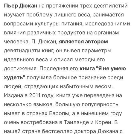
Пьер Дюкан
на протяжении трех десятилетий
изучает проблему лишнего веса, занимается
вопросами культуры питания, исследованиями
влияния различных продуктов на организм
человека. П. Дюкан,
является автором
девятнадцати книг, он вывел параметры
идеального веса и описал методы его
достижения. Последняя его
книга "Я не умею
худеть"
получила большое признание среди
людей, страдающих избыточным весом.
Издана в 2011 году, книга уже переведена на
несколько языков, большую популярность
имеет в странах Европы, а в нынешнем году
очень востребована в Таиланде и Кореи. В
нашей стране бестселлер доктора Дюкана с