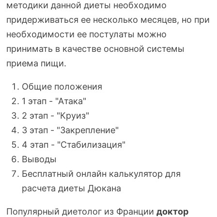
методики данной диеты необходимо
придерживаться ее несколько месяцев, но при
необходимости ее постулаты можно
принимать в качестве основной системы
приема пищи.
Общие положения
1 этап - "Атака"
2 этап - "Круиз"
3 этап - "Закрепление"
4 этап - "Стабилизация"
Выводы
Бесплатный онлайн калькулятор для
расчета диеты Дюкана
Популярный диетолог из Франции
доктор