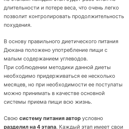
длительности и потере веса, что очень легко
позволит контролировать продолжительность
похудения.
В основу правильного диетического питания
Дюкана положено употребление пищи с
малым содержанием углеводов.
При соблюдении методики данной диеты
необходимо придерживаться ее несколько
месяцев, но при необходимости ее постулаты
можно принимать в качестве основной
системы приема пищи всю жизнь.
Свою
систему питания автор
условно
разделил на 4 этапа
. Каждый этап имеет свои