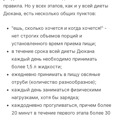
правила. Но у всех этапов, как и у всей диеты
Дюкана, есть несколько общих пунктов:
"ешь, сколько хочется и когда хочется!" -
нет строгих объемов порций и
установленного время приема пищи;
в течение срока всей диеты Дюкана
каждый день необходимо принимать
более 1,5 л жидкости;
ежедневно принимать в пищу овсяные
отруби (количество разнообразное);
каждый день заниматься физическими
нагрузками, хотя бы зарядка;
каждодневно прогуливаться, причем более
20 минут в течение первого этапа более 30