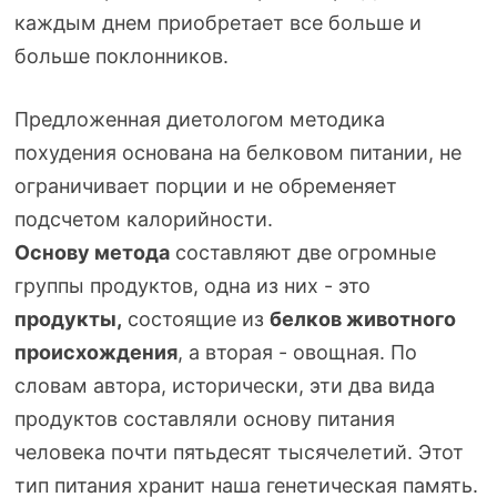
каждым днем приобретает все больше и
больше поклонников.
Предложенная диетологом методика
похудения основана на белковом питании, не
ограничивает порции и не обременяет
подсчетом калорийности.
Основу метода
составляют две огромные
группы продуктов, одна из них - это
продукты,
состоящие из
белков животного
происхождения
, а вторая - овощная. По
словам автора, исторически, эти два вида
продуктов составляли основу питания
человека почти пятьдесят тысячелетий. Этот
тип питания хранит наша генетическая память.