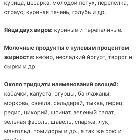
курица, цесарка, молодой петух, перепелка,
страус, куриная печень, голубь и др.
Яйца двух видов:
куриные и перепелиные.
Молочные продукты с нулевым процентом
жирности:
кефир, несладкий йогурт, творог и
сырки и др.
Около тридцати наименований овощей:
кабачки, капуста, огурцы, баклажаны,
морковь, свекла, сельдерей, тыква, перец,
редис, цикорий, шпинат, зеленый салат,
зеленая фасоль, щавель, спаржа, лук,
мангольд, помидоры и др., а так же сою и