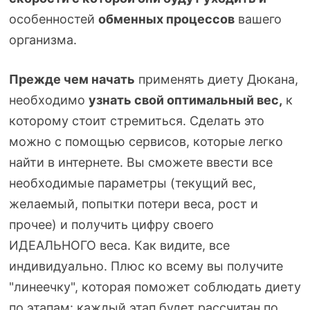
особенностей
обменных процессов
вашего
организма.
Прежде чем начать
применять диету Дюкана,
необходимо
узнать свой оптимальный вес,
к
которому стоит стремиться. Сделать это
можно с помощью сервисов, которые легко
найти в интернете. Вы сможете ввести все
необходимые параметры (текущий вес,
желаемый, попытки потери веса, рост и
прочее) и получить цифру своего
ИДЕАЛЬНОГО веса. Как видите, все
индивидуально. Плюс ко всему вы получите
"линеечку", которая поможет соблюдать диету
по этапам: каждый этап будет рассчитан по