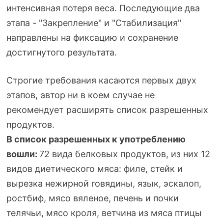
интенсивная потеря веса. Последующие два
этапа - "Закрепление" и "Стабилизация"
направлены на фиксацию и сохранение
достигнутого результата.
Строгие требования касаются первых двух
этапов, автор ни в коем случае не
рекомендует расширять список разрешенных
продуктов.
В список разрешенных к употреблению
вошли:
72 вида белковых продуктов, из них 12
видов диетического мяса: филе, стейк и
вырезка нежирной говядины, язык, эскалоп,
ростбиф, мясо вяленое, печень и почки
телячьи, мясо кроля, ветчина из мяса птицы