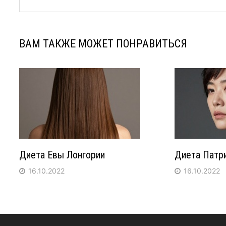
ВАМ ТАКЖЕ МОЖЕТ ПОНРАВИТЬСЯ
Диета Евы Лонгории
Диета Патр
16.10.2022
16.10.2022