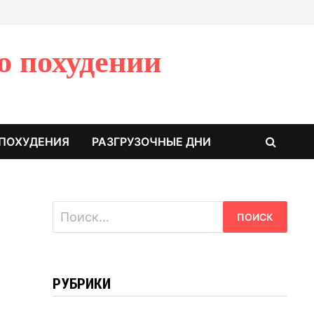
о похудении
 ПОХУДЕНИЯ
РАЗГРУЗОЧНЫЕ ДНИ
Найти:
РУБРИКИ