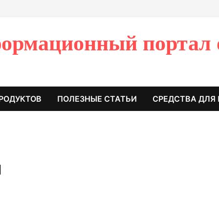
ормационный портал 
РОДУКТОВ
ПОЛЕЗНЫЕ СТАТЬИ
СРЕДСТВА ДЛЯ
н