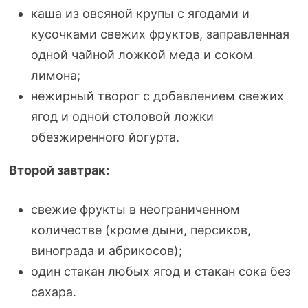
каша из овсяной крупы с ягодами и
кусочками свежих фруктов, заправленная
одной чайной ложкой меда и соком
лимона;
нежирный творог с добавлением свежих
ягод и одной столовой ложки
обезжиренного йогурта.
Второй завтрак:
свежие фрукты в неограниченном
количестве (кроме дыни, персиков,
винограда и абрикосов);
один стакан любых ягод и стакан сока без
сахара.