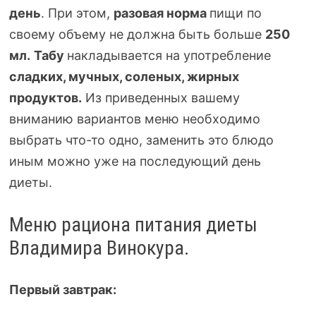
день
. При этом,
разовая норма
пищи по
своему объему не должна быть больше
250
мл.
Табу
накладывается на употребление
сладких, мучных, соленых, жирных
продуктов.
Из приведенных вашему
вниманию вариантов меню необходимо
выбрать
что-то
одно, заменить это блюдо
иным можно уже на последующий день
диеты.
Меню рациона питания диеты
Владимира Винокура.
Первый завтрак: