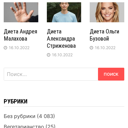
Диета Андрея
Диета
Диета Ольги
Малахова
Александра
Бузовой
Стриженова
16.10.2022
16.10.2022
16.10.2022
Найти:
РУБРИКИ
Без рубрики
(4 083)
Вегетарианство
(25)