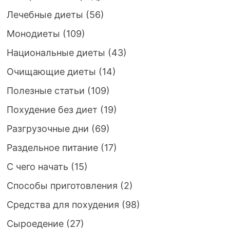
Лечебные диеты
(56)
Монодиеты
(109)
Национальные диеты
(43)
Очищающие диеты
(14)
Полезные статьи
(109)
Похудение без диет
(19)
Разгрузочные дни
(69)
Раздельное питание
(17)
С чего начать
(15)
Способы приготовления
(2)
Средства для похудения
(98)
Сыроедение
(27)