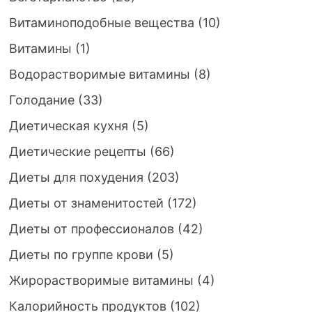
Витаминоподобные вещества
(10)
Витамины
(1)
Водорастворимые витамины
(8)
Голодание
(33)
Диетическая кухня
(5)
Диетические рецепты
(66)
Диеты для похудения
(203)
Диеты от знаменитостей
(172)
Диеты от профессионалов
(42)
Диеты по группе крови
(5)
Жирорастворимые витамины
(4)
Калорийность продуктов
(102)