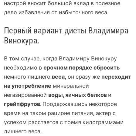
настрой вносит большой вклад в полезное
дело избавления от избыточного веса.
Первый вариант диеты Владимира
Винокура.
В том случае, когда Владимиру Винокуру
необходимо в
срочном порядке сбросить
немного лишнего
веса,
он сразу же
переходит
на употребление
минеральной
негазированной
воды, яичных белков
и
грейпфрутов.
Продержавшись некоторое
время на таком рационе питания, актер с
успехом расстается с тремя килограммами
лишнего веса.