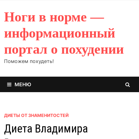
Перейти
к
Ноги в норме —
содержимому
информационный
портал о похудении
Поможем похудеть!
МЕНЮ
ДИЕТЫ ОТ ЗНАМЕНИТОСТЕЙ
Диета Владимира