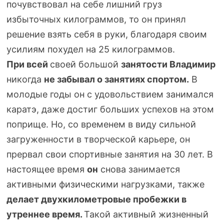
почувствовал на себе лишний груз
избыточных килограммов, то он принял
решение взять себя в руки, благодаря своим
усилиям похудел на 25 килограммов.
При всей
своей большой
занятости Владимир
никогда
не забывал о занятиях спортом.
В
молодые годы он с удовольствием занимался
каратэ, даже достиг больших успехов на этом
поприще. Но, со временем в виду сильной
загруженности в творческой карьере, он
прервал свои спортивные занятия на 30 лет. В
настоящее время
он
снова занимается
активными физическими нагрузками, также
делает двухкилометровые пробежки в
утреннее время.
Такой активный жизненный