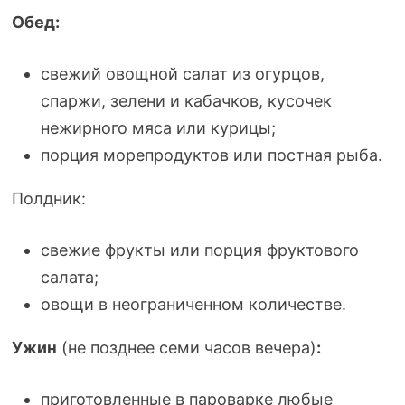
Обед:
свежий овощной салат из огурцов,
спаржи, зелени и кабачков, кусочек
нежирного мяса или курицы;
порция морепродуктов или постная рыба.
Полдник:
свежие фрукты или порция фруктового
салата;
овощи в неограниченном количестве.
Ужин
(не позднее семи часов вечера)
:
приготовленные в пароварке любые