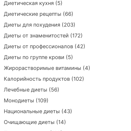
Диетическая кухня
(5)
Диетические рецепты
(66)
Диеты для похудения
(203)
Диеты от знаменитостей
(172)
Диеты от профессионалов
(42)
Диеты по группе крови
(5)
Жирорастворимые витамины
(4)
Калорийность продуктов
(102)
Лечебные диеты
(56)
Монодиеты
(109)
Национальные диеты
(43)
Очищающие диеты
(14)