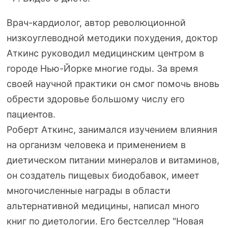
Врач-кардиолог
, автор революционной
низкоуглеводной методики похудения, доктор
Аткинс руководил медицинским центром в
городе
Нью-Йорке
многие годы. За время
своей научной практики он смог помочь вновь
обрести здоровье большому числу его
пациентов.
Роберт Аткинс, занимался изучением влияния
на организм человека и применением в
диетическом питании минералов и витаминов,
он создатель пищевых биодобавок, имеет
многочисленные награды в области
альтернативной медицины, написал много
книг по диетологии. Его бестселлер "Новая