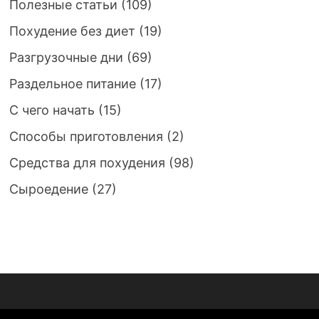
Полезные статьи
(109)
Похудение без диет
(19)
Разгрузочные дни
(69)
Раздельное питание
(17)
С чего начать
(15)
Способы приготовления
(2)
Средства для похудения
(98)
Сыроедение
(27)