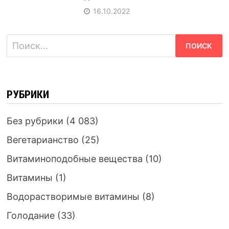
16.10.2022
Найти:
РУБРИКИ
Без рубрики
(4 083)
Вегетарианство
(25)
Витаминоподобные вещества
(10)
Витамины
(1)
Водорастворимые витамины
(8)
Голодание
(33)