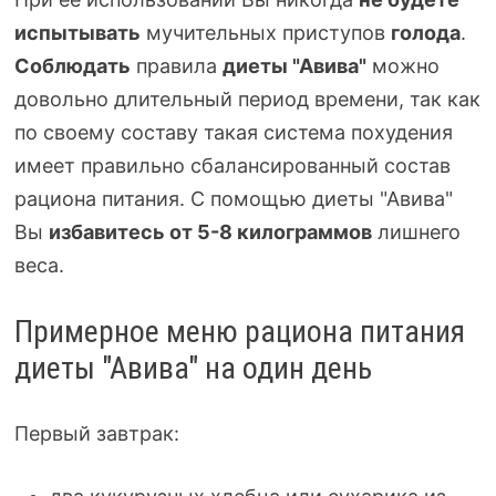
испытывать
мучительных приступов
голода
.
Соблюдать
правила
диеты "Авива"
можно
довольно длительный период времени, так как
по своему составу такая система похудения
имеет правильно сбалансированный состав
рациона питания. С помощью диеты "Авива"
Вы
избавитесь от
5-8
килограммов
лишнего
веса.
Примерное меню рациона питания
диеты "Авива" на один день
Первый завтрак: