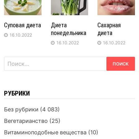
Суповая диета
Диета
Сахарная
понедельника
диета
16.10.2022
16.10.2022
16.10.2022
Найти:
РУБРИКИ
Без рубрики
(4 083)
Вегетарианство
(25)
Витаминоподобные вещества
(10)