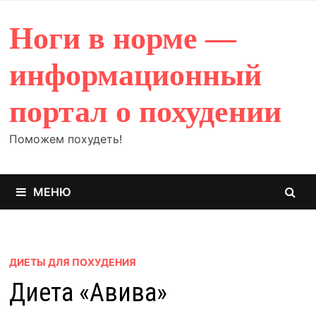
Перейти
к
Ноги в норме —
содержимому
информационный
портал о похудении
Поможем похудеть!
МЕНЮ
ДИЕТЫ ДЛЯ ПОХУДЕНИЯ
Диета «Авива»