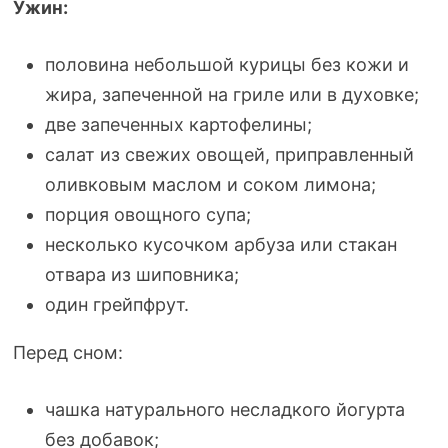
Ужин:
половина небольшой курицы без кожи и
жира, запеченной на гриле или в духовке;
две запеченных картофелины;
салат из свежих овощей, приправленный
оливковым маслом и соком лимона;
порция овощного супа;
несколько кусочком арбуза или стакан
отвара из шиповника;
один грейпфрут.
Перед сном:
чашка натурального несладкого йогурта
без добавок;