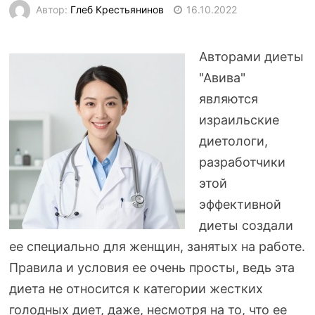
Автор:
Глеб Крестьянинов
16.10.2022
Авторами диеты
"Авива"
являются
израильские
диетологи,
разработчики
этой
эффективной
диеты создали
ее специально для женщин, занятых на работе.
Правила и условия ее очень просты, ведь эта
диета не относится к категории жестких
голодных диет, даже, несмотря на то, что ее