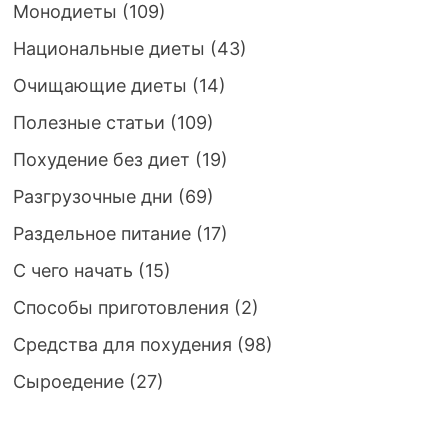
Монодиеты
(109)
Национальные диеты
(43)
Очищающие диеты
(14)
Полезные статьи
(109)
Похудение без диет
(19)
Разгрузочные дни
(69)
Раздельное питание
(17)
С чего начать
(15)
Способы приготовления
(2)
Средства для похудения
(98)
Сыроедение
(27)