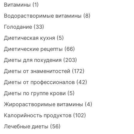
Витамины
(1)
Водорастворимые витамины
(8)
Голодание
(33)
Диетическая кухня
(5)
Диетические рецепты
(66)
Диеты для похудения
(203)
Диеты от знаменитостей
(172)
Диеты от профессионалов
(42)
Диеты по группе крови
(5)
Жирорастворимые витамины
(4)
Калорийность продуктов
(102)
Лечебные диеты
(56)