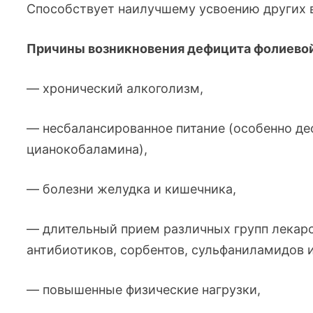
Способствует наилучшему усвоению других 
Причины возникновения дефицита фолиевой
— хронический алкоголизм,
— несбалансированное питание (особенно де
цианокобаламина),
— болезни желудка и кишечника,
— длительный прием различных групп лекарс
антибиотиков, сорбентов, сульфаниламидов и 
— повышенные физические нагрузки,