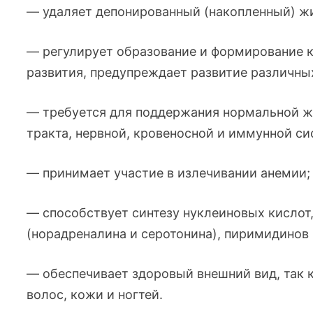
— удаляет депонированный (накопленный) жи
— регулирует образование и формирование к
развития, предупреждает развитие различных
— требуется для поддержания нормальной ж
тракта, нервной, кровеносной и иммунной си
— принимает участие в излечивании анемии;
— способствует синтезу нуклеиновых кислот
(норадреналина и серотонина), пиримидинов 
— обеспечивает здоровый внешний вид, так 
волос, кожи и ногтей.