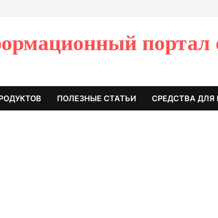
ормационный портал 
РОДУКТОВ
ПОЛЕЗНЫЕ СТАТЬИ
СРЕДСТВА ДЛЯ