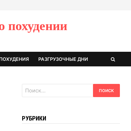
о похудении
 ПОХУДЕНИЯ
РАЗГРУЗОЧНЫЕ ДНИ
Найти:
РУБРИКИ