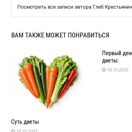
Посмотреть все записи автора Глеб Крестьяни
ВАМ ТАКЖЕ МОЖЕТ ПОНРАВИТЬСЯ
Первый ден
диеты:
16.10.2022
Суть диеты
16.10.2022