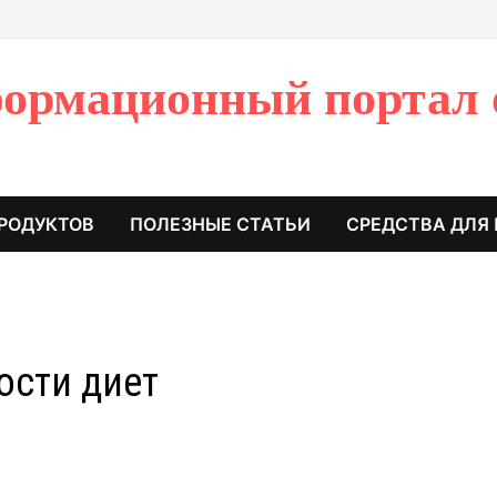
ормационный портал 
РОДУКТОВ
ПОЛЕЗНЫЕ СТАТЬИ
СРЕДСТВА ДЛЯ
ости диет