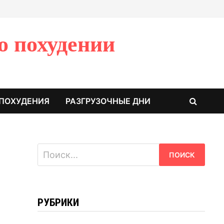
о похудении
 ПОХУДЕНИЯ
РАЗГРУЗОЧНЫЕ ДНИ
Найти:
РУБРИКИ