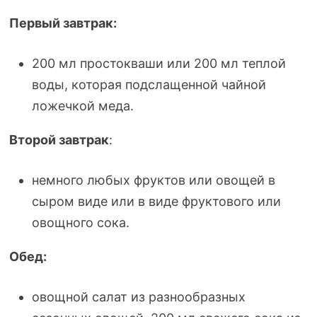
Первый завтрак:
200 мл простокваши или 200 мл теплой
воды, которая подслащенной чайной
ложечкой меда.
Второй завтрак
:
немного любых фруктов или овощей в
сыром виде или в виде фруктового или
овощного сока.
Обед:
овощной салат из разнообразных