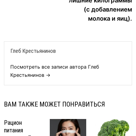
лишние килограммы
(с добавлением
молока и яиц).
Глеб Крестьянинов
Посмотреть все записи автора Глеб
Крестьянинов →
ВАМ ТАКЖЕ МОЖЕТ ПОНРАВИТЬСЯ
Рацион
питания