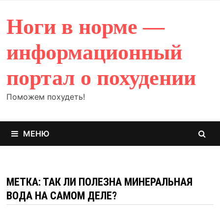
Перейти
к
Ноги в норме —
содержимому
информационный
портал о похудении
Поможем похудеть!
МЕНЮ
МЕТКА: ТАК ЛИ ПОЛЕЗНА МИНЕРАЛЬНАЯ
ВОДА НА САМОМ ДЕЛЕ?