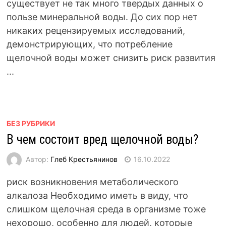
существует не так много твердых данных о
пользе минеральной воды. До сих пор нет
никаких рецензируемых исследований,
демонстрирующих, что потребление
щелочной воды может снизить риск развития
...
БЕЗ РУБРИКИ
В чем состоит вред щелочной воды?
Автор:
Глеб Крестьянинов
16.10.2022
риск возникновения метаболического
алкалоза Необходимо иметь в виду, что
слишком щелочная среда в организме тоже
нехорошо, особенно для людей, которые