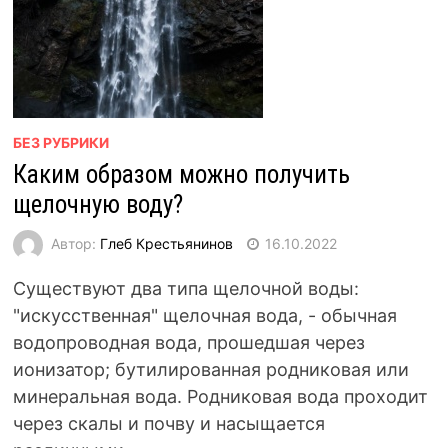
БЕЗ РУБРИКИ
Каким образом можно получить
щелочную воду?
Автор:
Глеб Крестьянинов
16.10.2022
Существуют два типа щелочной воды:
"искусственная" щелочная вода, - обычная
водопроводная вода, прошедшая через
ионизатор; бутилированная родниковая или
минеральная вода. Родниковая вода проходит
через скалы и почву и насыщается