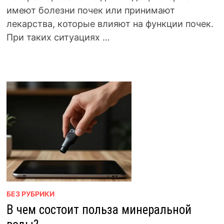
имеют болезни почек или принимают
лекарства, которые влияют на функции почек.
При таких ситуациях ...
БЕЗ РУБРИКИ
В чем состоит польза минеральной