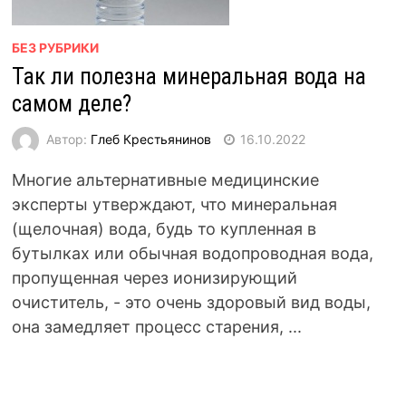
БЕЗ РУБРИКИ
Так ли полезна минеральная вода на
самом деле?
Автор:
Глеб Крестьянинов
16.10.2022
Многие альтернативные медицинские
эксперты утверждают, что минеральная
(щелочная) вода, будь то купленная в
бутылках или обычная водопроводная вода,
пропущенная через ионизирующий
очиститель, - это очень здоровый вид воды,
она замедляет процесс старения, ...