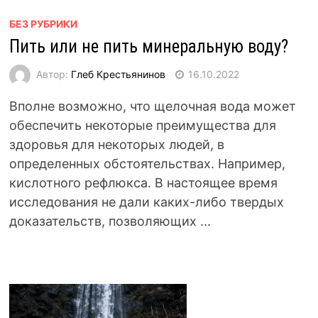
БЕЗ РУБРИКИ
Пить или не пить минеральную воду?
Автор:
Глеб Крестьянинов
16.10.2022
Вполне возможно, что щелочная вода может
обеспечить некоторые преимущества для
здоровья для некоторых людей, в
определенных обстоятельствах. Например,
кислотного рефлюкса. В настоящее время
исследования не дали каких-либо твердых
доказательств, позволяющих ...