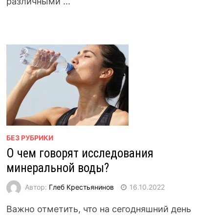
различными ...
БЕЗ РУБРИКИ
О чем говорят исследования
минеральной воды?
Автор:
Глеб Крестьянинов
16.10.2022
Важно отметить, что на сегодняшний день