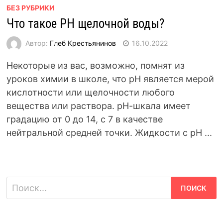
БЕЗ РУБРИКИ
Что такое PH щелочной воды?
Автор:
Глеб Крестьянинов
16.10.2022
Некоторые из вас, возможно, помнят из
уроков химии в школе, что рН является мерой
кислотности или щелочности любого
вещества или раствора. рН-шкала имеет
градацию от 0 до 14, с 7 в качестве
нейтральной средней точки. Жидкости с рН ...
Найти: