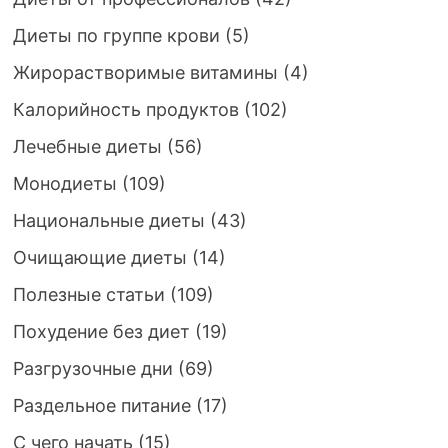
Диеты по группе крови
(5)
Жирорастворимые витамины
(4)
Калорийность продуктов
(102)
Лечебные диеты
(56)
Монодиеты
(109)
Национальные диеты
(43)
Очищающие диеты
(14)
Полезные статьи
(109)
Похудение без диет
(19)
Разгрузочные дни
(69)
Раздельное питание
(17)
С чего начать
(15)