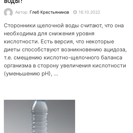
воды?
Автор:
Глеб Крестьянинов
16.10.2022
Сторонники щелочной воды считают, что она
необходима для снижения уровня
кислотности. Есть версия, что некоторые
диеты способствуют возникновению ацидоза,
т.е. смещению кислотно-щелочного баланса
организма в сторону увеличения кислотности
(уменьшению рН), ...