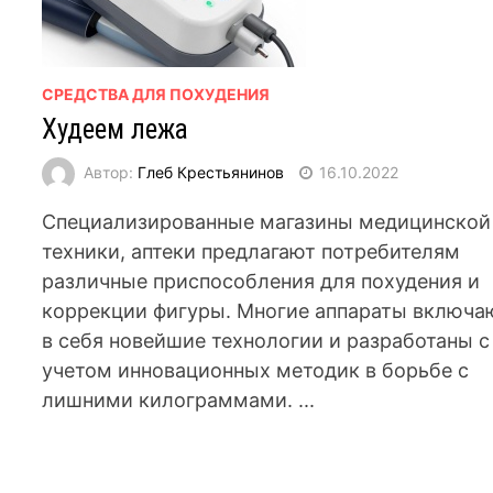
СРЕДСТВА ДЛЯ ПОХУДЕНИЯ
Худеем лежа
Автор:
Глеб Крестьянинов
16.10.2022
Специализированные магазины медицинской
техники, аптеки предлагают потребителям
различные приспособления для похудения и
коррекции фигуры. Многие аппараты включа
в себя новейшие технологии и разработаны с
учетом инновационных методик в борьбе с
лишними килограммами. ...