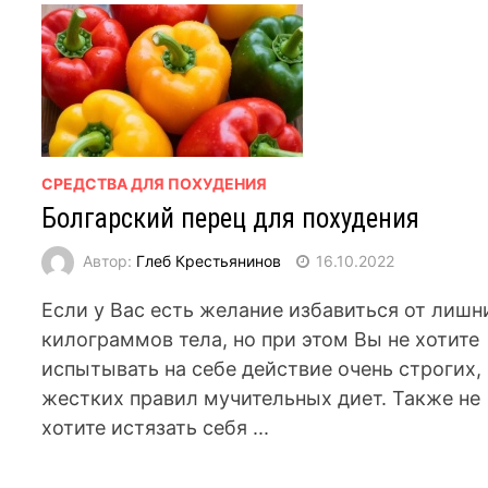
СРЕДСТВА ДЛЯ ПОХУДЕНИЯ
Болгарский перец для похудения
Автор:
Глеб Крестьянинов
16.10.2022
Если у Вас есть желание избавиться от лишн
килограммов тела, но при этом Вы не хотите
испытывать на себе действие очень строгих,
жестких правил мучительных диет. Также не
хотите истязать себя ...