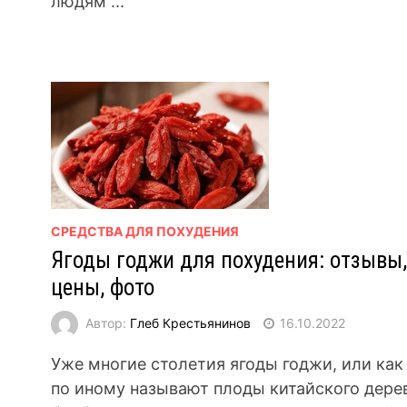
людям ...
СРЕДСТВА ДЛЯ ПОХУДЕНИЯ
Ягоды годжи для похудения: отзывы,
цены, фото
Автор:
Глеб Крестьянинов
16.10.2022
Уже многие столетия ягоды годжи, или как
по иному называют плоды китайского дере