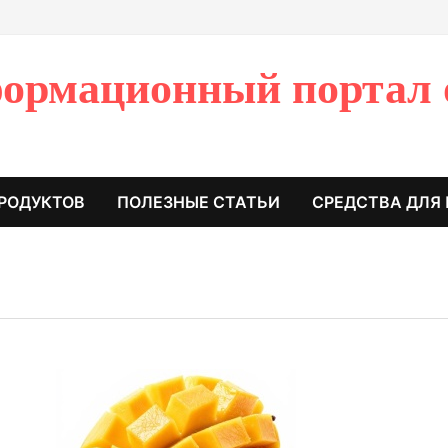
ормационный портал 
РОДУКТОВ
ПОЛЕЗНЫЕ СТАТЬИ
СРЕДСТВА ДЛЯ