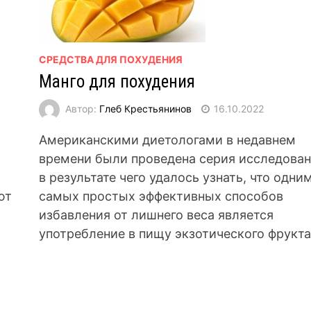
СРЕДСТВА ДЛЯ ПОХУДЕНИЯ
Манго для похудения
Автор:
Глеб Крестьянинов
16.10.2022
Американскими диетологами в недавнем
времени были проведена серия исследован
в результате чего удалось узнать, что одни
ют
самых простых эффективных способов
избавления от лишнего веса является
употребление в пищу экзотического фрукта 