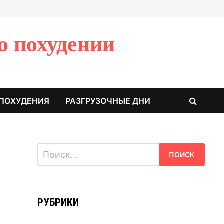
о похудении
 ПОХУДЕНИЯ
РАЗГРУЗОЧНЫЕ ДНИ
Найти:
РУБРИКИ