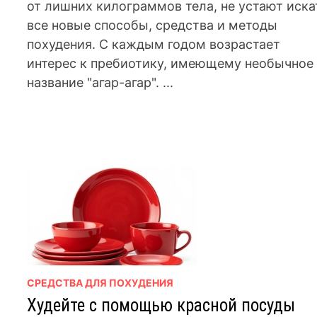
от лишних килограммов тела, не устают иска
все новые способы, средства и методы
похудения. С каждым годом возрастает
интерес к пребиотику, имеющему необычное
название "агар-агар". ...
СРЕДСТВА ДЛЯ ПОХУДЕНИЯ
Худейте с помощью красной посуды