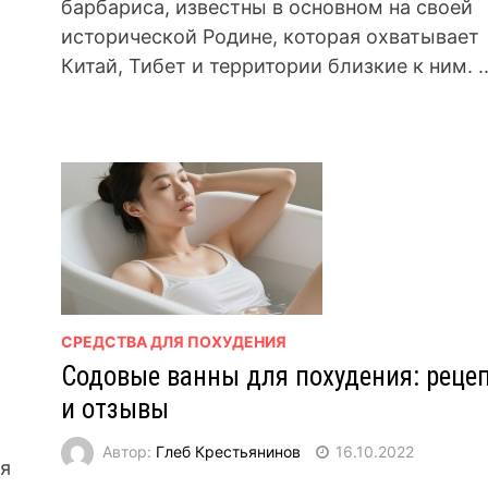
барбариса, известны в основном на своей
исторической Родине, которая охватывает
Китай, Тибет и территории близкие к ним. ..
СРЕДСТВА ДЛЯ ПОХУДЕНИЯ
Содовые ванны для похудения: реце
и отзывы
Автор:
Глеб Крестьянинов
16.10.2022
ся