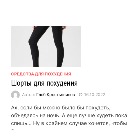
СРЕДСТВА ДЛЯ ПОХУДЕНИЯ
Шорты для похудения
Автор:
Глеб Крестьянинов
16.10.2022
Ах, если бы можно было бы похудеть,
объедаясь на ночь. А еще лучше худеть пока
спишь… Ну в крайнем случае хочется, чтобы