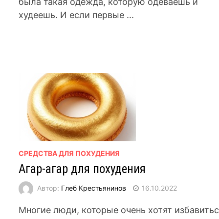
была такая одежда, которую одеваешь и
худеешь. И если первые ...
СРЕДСТВА ДЛЯ ПОХУДЕНИЯ
Агар-агар для похудения
Автор:
Глеб Крестьянинов
16.10.2022
Многие люди, которые очень хотят избавить