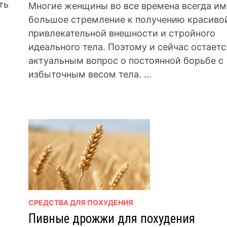
ть
Многие женщины во все времена всегда и
большое стремление к получению красиво
привлекательной внешности и стройного
идеального тела. Поэтому и сейчас остаетс
актуальным вопрос о постоянной борьбе с
избыточным весом тела. ...
СРЕДСТВА ДЛЯ ПОХУДЕНИЯ
Пивные дрожжи для похудения