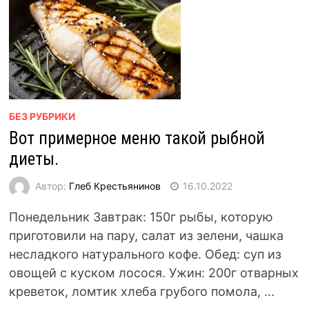
БЕЗ РУБРИКИ
Вот примерное меню такой рыбной
диеты.
Автор:
Глеб Крестьянинов
16.10.2022
Понедельник Завтрак: 150г рыбы, которую
приготовили на пару, салат из зелени, чашка
несладкого натурального кофе. Обед: суп из
овощей с куском лосося. Ужин: 200г отварных
креветок, ломтик хлеба грубого помола, ...