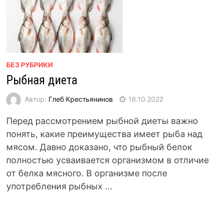
БЕЗ РУБРИКИ
Рыбная диета
Автор:
Глеб Крестьянинов
16.10.2022
Перед рассмотрением рыбной диеты важно
понять, какие преимущества имеет рыба над
мясом. Давно доказано, что рыбный белок
полностью усваивается организмом в отличие
от белка мясного. В организме после
употребления рыбных ...