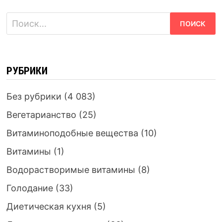
Найти:
РУБРИКИ
Без рубрики
(4 083)
Вегетарианство
(25)
Витаминоподобные вещества
(10)
Витамины
(1)
Водорастворимые витамины
(8)
Голодание
(33)
Диетическая кухня
(5)