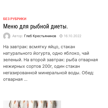
БЕЗ РУБРИКИ
Меню для рыбной диеты.
Автор:
Глеб Крестьянинов
16.10.2022
На завтрак: всмятку яйцо, стакан
натурального йогурта, одно яблоко, чай
зеленый. На второй завтрак: рыба отварная
нежирных сортов 200г, один стакан
негазированной минеральной воды. Обед:
отварная ...