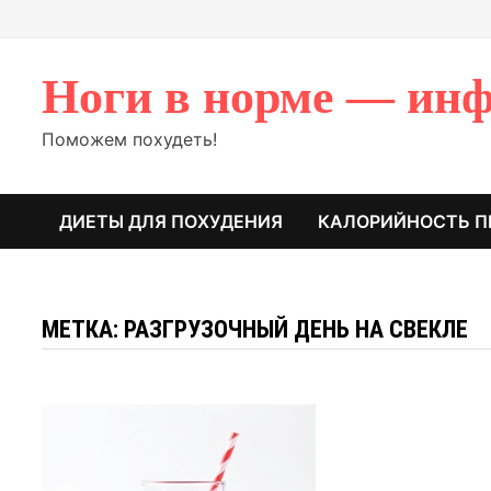
Перейти
к
содержимому
Ноги в норме — инф
Поможем похудеть!
ДИЕТЫ ДЛЯ ПОХУДЕНИЯ
КАЛОРИЙНОСТЬ П
МЕТКА: РАЗГРУЗОЧНЫЙ ДЕНЬ НА СВЕКЛЕ