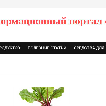
ормационный портал 
РОДУКТОВ
ПОЛЕЗНЫЕ СТАТЬИ
СРЕДСТВА ДЛЯ