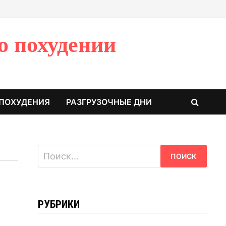
о похудении
 ПОХУДЕНИЯ
РАЗГРУЗОЧНЫЕ ДНИ
Найти:
РУБРИКИ