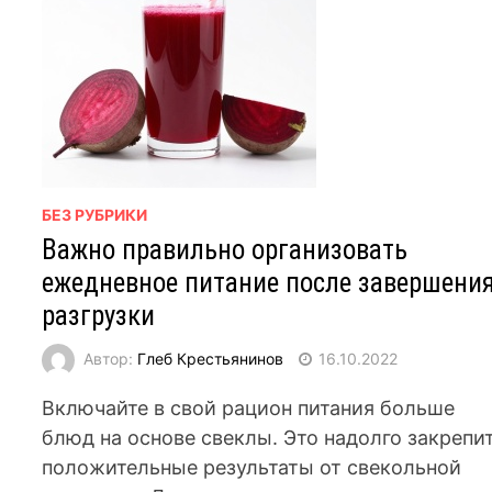
БЕЗ РУБРИКИ
Важно правильно организовать
ежедневное питание после завершени
разгрузки
Автор:
Глеб Крестьянинов
16.10.2022
Включайте в свой рацион питания больше
блюд на основе свеклы. Это надолго закрепи
положительные результаты от свекольной