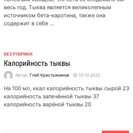
весь год. Тыква является великолепным
источником бета-каротина, также она
содержит в себе ...
БЕЗ РУБРИКИ
Калорийность тыквы
Автор:
Глеб Крестьянинов
16.10.2022
На 100 мл, ккал калорийность тыквы сырой 23
калорийность запечённой тыквы 37
калорийность варёной тыквы 20