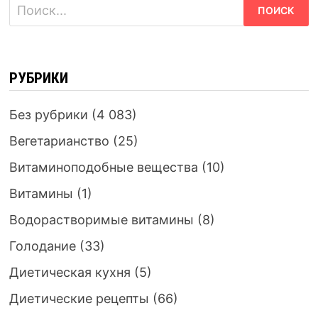
Найти:
РУБРИКИ
Без рубрики
(4 083)
Вегетарианство
(25)
Витаминоподобные вещества
(10)
Витамины
(1)
Водорастворимые витамины
(8)
Голодание
(33)
Диетическая кухня
(5)
Диетические рецепты
(66)