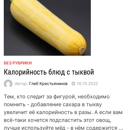
БЕЗ РУБРИКИ
Калорийность блюд с тыквой
Автор:
Глеб Крестьянинов
16.10.2022
Тем, кто следит за фигурой, необходимо
помнить - добавление сахара в тыкву
увеличит её калорийность в разы. А если вам
всё-таки хочется подсластить этот овощ,
лучше используйте мёд - в нём содержится ...