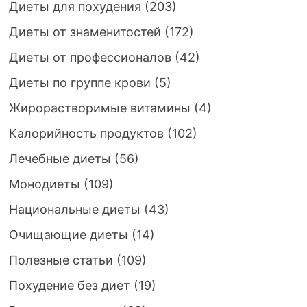
Диеты для похудения
(203)
Диеты от знаменитостей
(172)
Диеты от профессионалов
(42)
Диеты по группе крови
(5)
Жирорастворимые витамины
(4)
Калорийность продуктов
(102)
Лечебные диеты
(56)
Монодиеты
(109)
Национальные диеты
(43)
Очищающие диеты
(14)
Полезные статьи
(109)
Похудение без диет
(19)