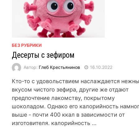
БЕЗ РУБРИКИ
Десерты с зефиром
Автор:
Глеб Крестьянинов
16.10.2022
Кто-то с удовольствием наслаждается нежн
вкусом чистого зефира, другие же отдают
предпочтение лакомству, покрытому
шоколадом. Однако его калорийность намно
выше - почти 400 ккал в зависимости от
изготовителя. калорийность ...