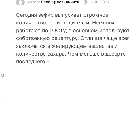
Автор:
Глеб Крестьянинов
16.10.2022
Сегодня зефир выпускает огромное
количество производителей. Немногие
работают по ГОСТу, в основном использую
собственную рецептуру. Отличие чаще все
заключатся в желирующем веществе и
количестве сахара. Чем меньше в десерте
последнего - ...
ым
го