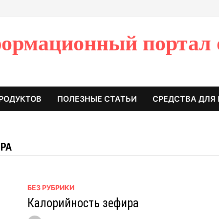
ормационный портал 
РОДУКТОВ
ПОЛЕЗНЫЕ СТАТЬИ
СРЕДСТВА ДЛЯ
ИРА
БЕЗ РУБРИКИ
Калорийность зефира