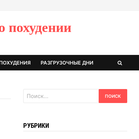
о похудении
 ПОХУДЕНИЯ
РАЗГРУЗОЧНЫЕ ДНИ
Найти:
РУБРИКИ