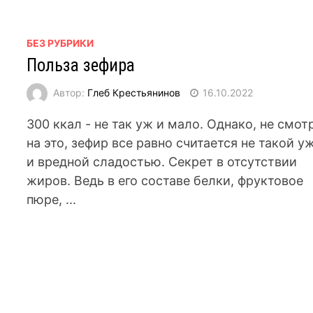
БЕЗ РУБРИКИ
Польза зефира
Автор:
Глеб Крестьянинов
16.10.2022
300 ккал - не так уж и мало. Однако, не смот
на это, зефир все равно считается не такой у
и вредной сладостью. Секрет в отсутствии
жиров. Ведь в его составе белки, фруктовое
пюре, ...