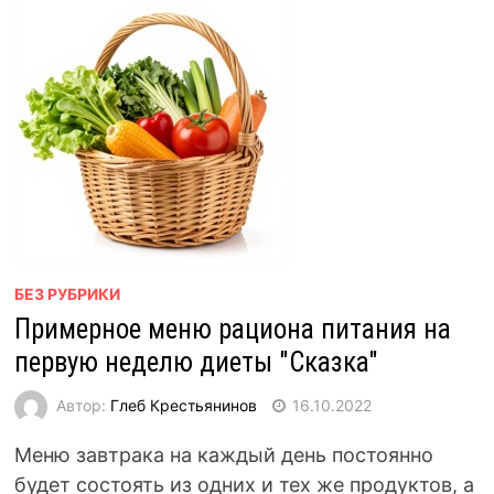
БЕЗ РУБРИКИ
Примерное меню рациона питания на
первую неделю диеты "Сказка"
Автор:
Глеб Крестьянинов
16.10.2022
Меню завтрака на каждый день постоянно
будет состоять из одних и тех же продуктов, а