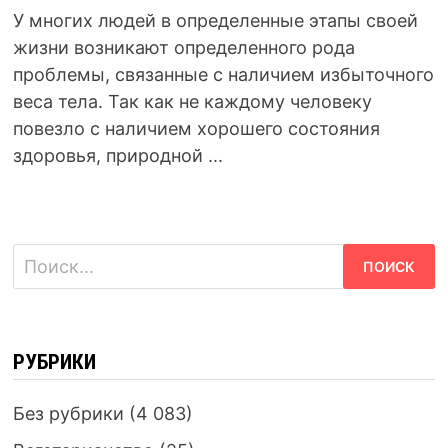
У многих людей в определенные этапы своей
жизни возникают определенного рода
проблемы, связанные с наличием избыточного
веса тела. Так как не каждому человеку
повезло с наличием хорошего состояния
здоровья, природной ...
Найти:
РУБРИКИ
Без рубрики
(4 083)