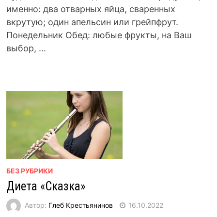
именно: два отварных яйца, сваренных
вкрутую; один апельсин или грейпфрут.
Понедельник Обед: любые фрукты, на Ваш
выбор, ...
БЕЗ РУБРИКИ
Диета «Сказка»
Автор:
Глеб Крестьянинов
16.10.2022