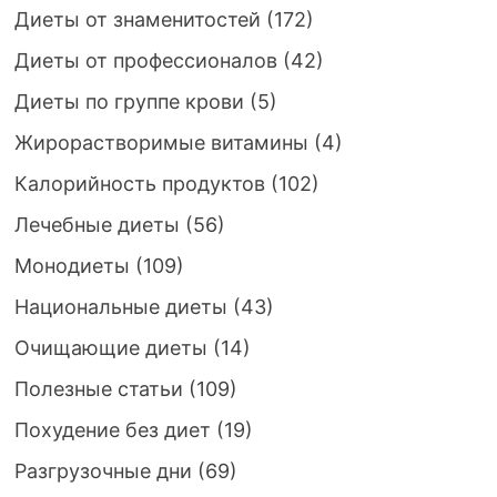
Диеты от знаменитостей
(172)
Диеты от профессионалов
(42)
Диеты по группе крови
(5)
Жирорастворимые витамины
(4)
Калорийность продуктов
(102)
Лечебные диеты
(56)
Монодиеты
(109)
Национальные диеты
(43)
Очищающие диеты
(14)
Полезные статьи
(109)
Похудение без диет
(19)
Разгрузочные дни
(69)