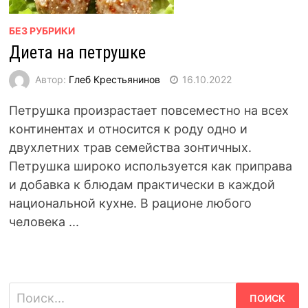
БЕЗ РУБРИКИ
Диета на петрушке
Автор:
Глеб Крестьянинов
16.10.2022
Петрушка произрастает повсеместно на всех
континентах и относится к роду одно и
двухлетних трав семейства зонтичных.
Петрушка широко используется как приправа
и добавка к блюдам практически в каждой
национальной кухне. В рационе любого
человека ...
Найти: