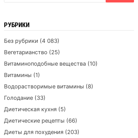
РУБРИКИ
Без рубрики
(4 083)
Вегетарианство
(25)
Витаминоподобные вещества
(10)
Витамины
(1)
Водорастворимые витамины
(8)
Голодание
(33)
Диетическая кухня
(5)
Диетические рецепты
(66)
Диеты для похудения
(203)