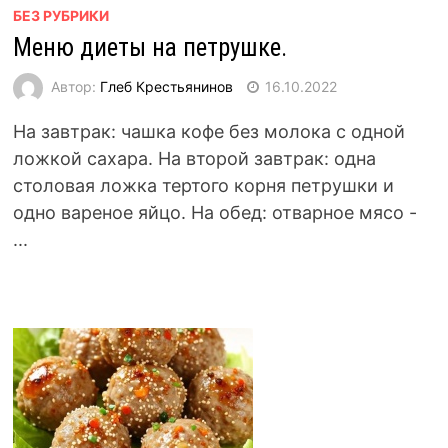
БЕЗ РУБРИКИ
Меню диеты на петрушке.
Автор:
Глеб Крестьянинов
16.10.2022
На завтрак: чашка кофе без молока с одной
ложкой сахара. На второй завтрак: одна
столовая ложка тертого корня петрушки и
одно вареное яйцо. На обед: отварное мясо -
...