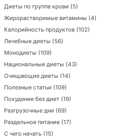
Диеты по группе крови
(5)
Жирорастворимые витамины
(4)
Калорийность продуктов
(102)
Лечебные диеты
(56)
Монодиеты
(109)
Национальные диеты
(43)
Очищающие диеты
(14)
Полезные статьи
(109)
Похудение без диет
(19)
Разгрузочные дни
(69)
Раздельное питание
(17)
С чего начать
(15)