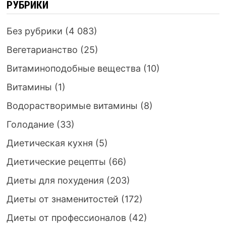
РУБРИКИ
Без рубрики
(4 083)
Вегетарианство
(25)
Витаминоподобные вещества
(10)
Витамины
(1)
Водорастворимые витамины
(8)
Голодание
(33)
Диетическая кухня
(5)
Диетические рецепты
(66)
Диеты для похудения
(203)
Диеты от знаменитостей
(172)
Диеты от профессионалов
(42)