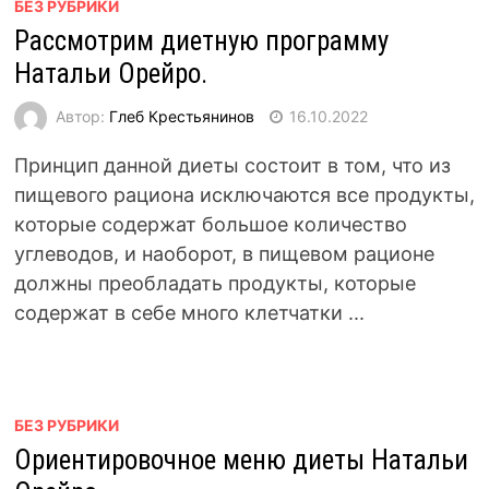
БЕЗ РУБРИКИ
Рассмотрим диетную программу
Натальи Орейро.
Автор:
Глеб Крестьянинов
16.10.2022
Принцип данной диеты состоит в том, что из
пищевого рациона исключаются все продукты,
которые содержат большое количество
углеводов, и наоборот, в пищевом рационе
должны преобладать продукты, которые
содержат в себе много клетчатки ...
БЕЗ РУБРИКИ
Ориентировочное меню диеты Натальи