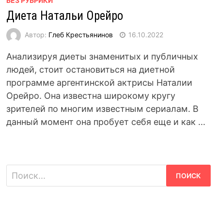
БЕЗ РУБРИКИ
Диета Натальи Орейро
Автор:
Глеб Крестьянинов
16.10.2022
Анализируя диеты знаменитых и публичных
людей, стоит остановиться на диетной
программе аргентинской актрисы Наталии
Орейро. Она известна широкому кругу
зрителей по многим известным сериалам. В
данный момент она пробует себя еще и как ...
Найти: