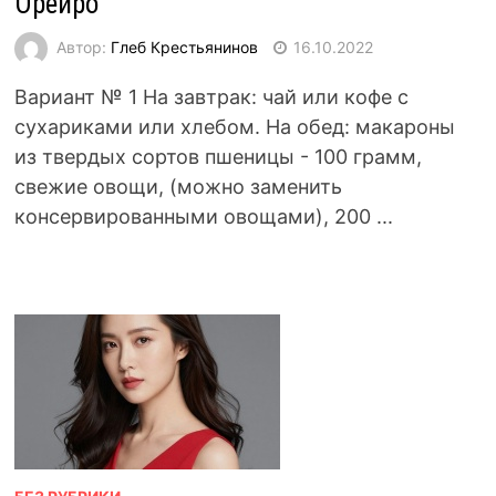
Орейро
Автор:
Глеб Крестьянинов
16.10.2022
Вариант № 1 На завтрак: чай или кофе с
сухариками или хлебом. На обед: макароны
из твердых сортов пшеницы - 100 грамм,
свежие овощи, (можно заменить
консервированными овощами), 200 ...