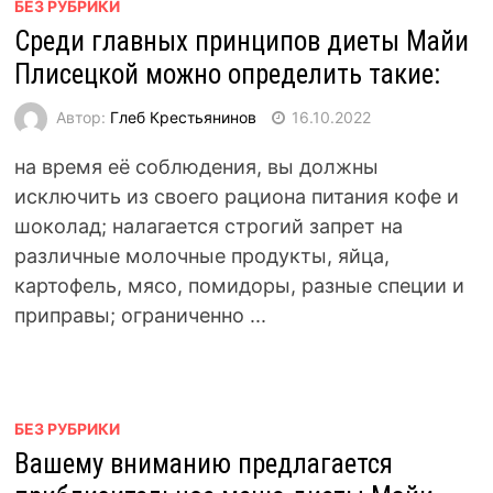
БЕЗ РУБРИКИ
Среди главных принципов диеты Майи
Плисецкой можно определить такие:
Автор:
Глеб Крестьянинов
16.10.2022
на время её соблюдения, вы должны
исключить из своего рациона питания кофе и
шоколад; налагается строгий запрет на
различные молочные продукты, яйца,
картофель, мясо, помидоры, разные специи и
приправы; ограниченно ...
БЕЗ РУБРИКИ
Вашему вниманию предлагается