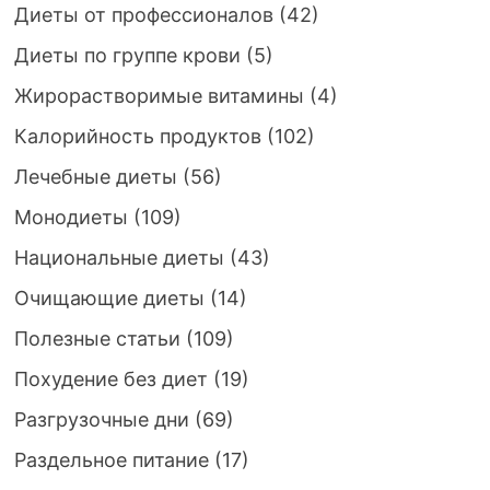
Диеты от профессионалов
(42)
Диеты по группе крови
(5)
Жирорастворимые витамины
(4)
Калорийность продуктов
(102)
Лечебные диеты
(56)
Монодиеты
(109)
Национальные диеты
(43)
Очищающие диеты
(14)
Полезные статьи
(109)
Похудение без диет
(19)
Разгрузочные дни
(69)
Раздельное питание
(17)