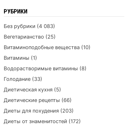
РУБРИКИ
Без рубрики
(4 083)
Вегетарианство
(25)
Витаминоподобные вещества
(10)
Витамины
(1)
Водорастворимые витамины
(8)
Голодание
(33)
Диетическая кухня
(5)
Диетические рецепты
(66)
Диеты для похудения
(203)
Диеты от знаменитостей
(172)