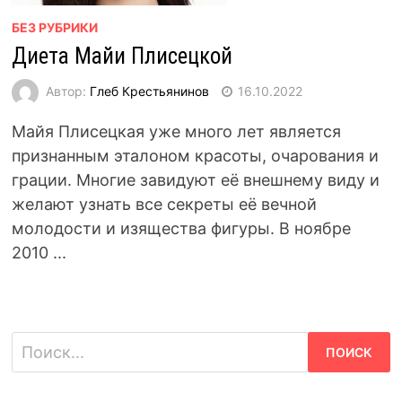
БЕЗ РУБРИКИ
Диета Майи Плисецкой
Автор:
Глеб Крестьянинов
16.10.2022
Майя Плисецкая уже много лет является
признанным эталоном красоты, очарования и
грации. Многие завидуют её внешнему виду и
желают узнать все секреты её вечной
молодости и изящества фигуры. В ноябре
2010 ...
Найти: