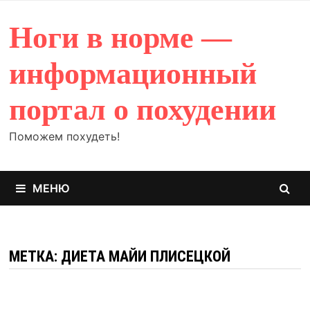
Перейти
к
Ноги в норме —
содержимому
информационный
портал о похудении
Поможем похудеть!
МЕНЮ
МЕТКА: ДИЕТА МАЙИ ПЛИСЕЦКОЙ