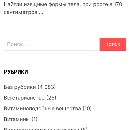
Найтли изящные формы тела, при росте в 170
сантиметров ...
Найти:
РУБРИКИ
Без рубрики
(4 083)
Вегетарианство
(25)
Витаминоподобные вещества
(10)
Витамины
(1)
Водорастворимые витамины
(8)