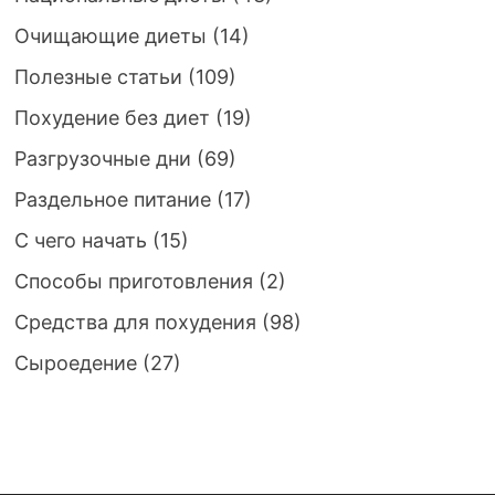
Очищающие диеты
(14)
Полезные статьи
(109)
Похудение без диет
(19)
Разгрузочные дни
(69)
Раздельное питание
(17)
С чего начать
(15)
Способы приготовления
(2)
Средства для похудения
(98)
Сыроедение
(27)