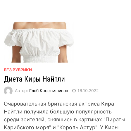
БЕЗ РУБРИКИ
Диета Киры Найтли
Автор:
Глеб Крестьянинов
16.10.2022
Очаровательная британская актриса Кира
Найтли получила большую популярность
среди зрителей, снявшись в картинах "Пираты
Карибского моря" и "Король Артур". У Киры