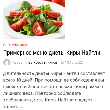
БЕЗ РУБРИКИ
Примерное меню диеты Киры Найтли
Автор:
Глеб Крестьянинов
16.10.2022
Длительность диеты Киры Найтли составляет
всего 10 дней. При помощи её соблюдения вы
сможете избавиться от восьми килограммов
лишнего веса. Повторно соблюдать
требования диеты Киры Найтли следует
только ...