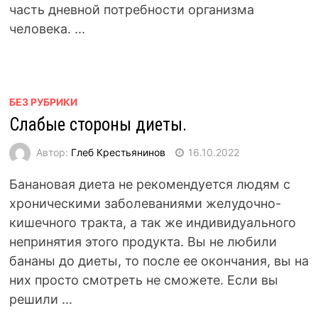
часть дневной потребности организма
человека. ...
БЕЗ РУБРИКИ
Слабые стороны диеты.
Автор:
Глеб Крестьянинов
16.10.2022
Банановая диета не рекомендуется людям с
хроническими заболеваниями желудочно-
кишечного тракта, а так же индивидуального
непринятия этого продукта. Вы не любили
бананы до диеты, то после ее окончания, вы на
них просто смотреть не сможете. Если вы
решили ...