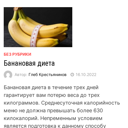
БЕЗ РУБРИКИ
Банановая диета
Автор:
Глеб Крестьянинов
16.10.2022
Банановая диета в течение трех дней
гарантирует вам потерю веса до трех
килограммов. Среднесуточная калорийность
меню не должна превышать более 630
килокалорий. Непременным условием
является подготовка к данному способу