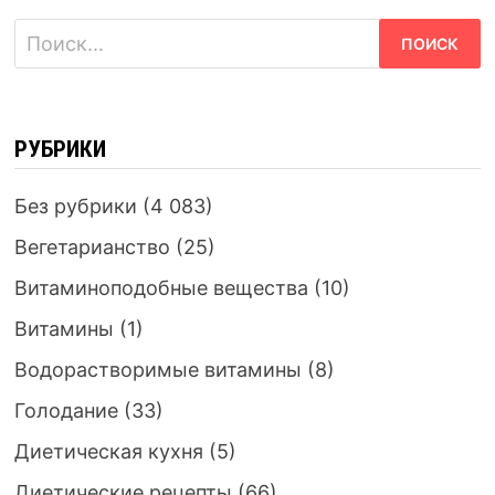
Найти:
РУБРИКИ
Без рубрики
(4 083)
Вегетарианство
(25)
Витаминоподобные вещества
(10)
Витамины
(1)
Водорастворимые витамины
(8)
Голодание
(33)
Диетическая кухня
(5)
Диетические рецепты
(66)