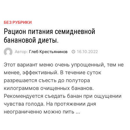
БЕЗ РУБРИКИ
Рацион питания семидневной
банановой диеты.
Автор:
Глеб Крестьянинов
16.10.2022
Этот вариант меню очень упрощенный, тем не
менее, эффективный. В течение суток
разрешается съесть до полутора
килограммов очищенных бананов.
Рекомендуется съедать банан при ощущении
чувства голода. На протяжении дня
неограниченно можно пить ...