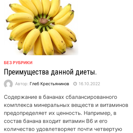
БЕЗ РУБРИКИ
Преимущества данной диеты.
Автор:
Глеб Крестьянинов
16.10.2022
Содержание в бананах сбалансированного
комплекса минеральных веществ и витаминов
предопределяет их ценность. Например, в
состав банана входит витамин В6 и его
количество удовлетворяет почти четвертую