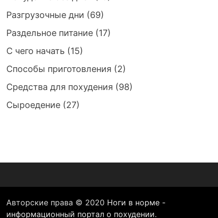
Разгрузочные дни
(69)
Раздельное питание
(17)
С чего начать
(15)
Способы приготовления
(2)
Средства для похудения
(98)
Сыроедение
(27)
Авторские права © 2020
Ноги в норме -
информационный портал о похудении
.