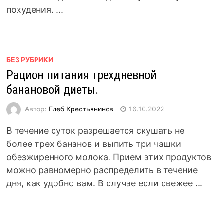
похудения. ...
БЕЗ РУБРИКИ
Рацион питания трехдневной
банановой диеты.
Автор:
Глеб Крестьянинов
16.10.2022
В течение суток разрешается скушать не
более трех бананов и выпить три чашки
обезжиренного молока. Прием этих продуктов
можно равномерно распределить в течение
дня, как удобно вам. В случае если свежее ...