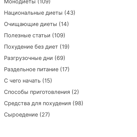
Монодиеты
(109)
Национальные диеты
(43)
Очищающие диеты
(14)
Полезные статьи
(109)
Похудение без диет
(19)
Разгрузочные дни
(69)
Раздельное питание
(17)
С чего начать
(15)
Способы приготовления
(2)
Средства для похудения
(98)
Сыроедение
(27)