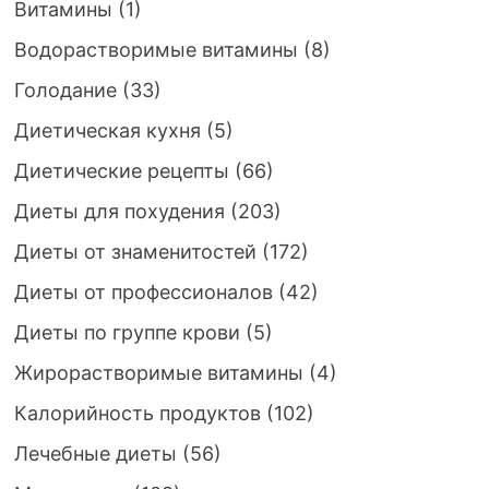
Витамины
(1)
Водорастворимые витамины
(8)
Голодание
(33)
Диетическая кухня
(5)
Диетические рецепты
(66)
Диеты для похудения
(203)
Диеты от знаменитостей
(172)
Диеты от профессионалов
(42)
Диеты по группе крови
(5)
Жирорастворимые витамины
(4)
Калорийность продуктов
(102)
Лечебные диеты
(56)