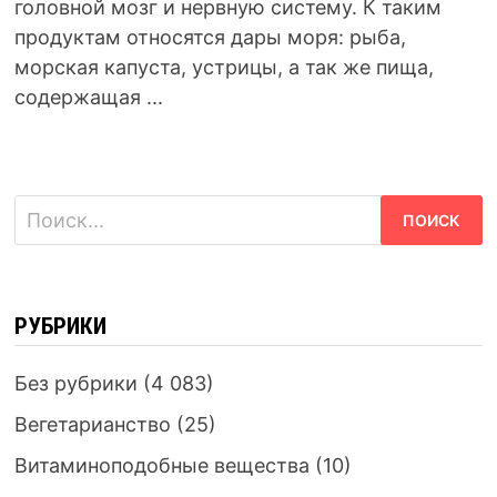
головной мозг и нервную систему. К таким
продуктам относятся дары моря: рыба,
морская капуста, устрицы, а так же пища,
содержащая ...
Найти:
РУБРИКИ
Без рубрики
(4 083)
Вегетарианство
(25)
Витаминоподобные вещества
(10)