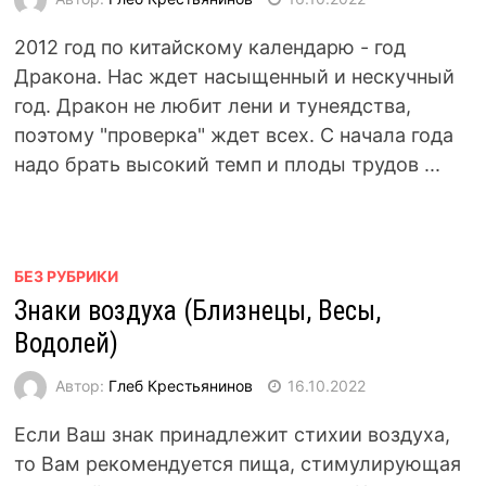
2012 год по китайскому календарю - год
Дракона. Нас ждет насыщенный и нескучный
год. Дракон не любит лени и тунеядства,
поэтому "проверка" ждет всех. С начала года
надо брать высокий темп и плоды трудов ...
БЕЗ РУБРИКИ
Знаки воздуха (Близнецы, Весы,
Водолей)
Автор:
Глеб Крестьянинов
16.10.2022
Если Ваш знак принадлежит стихии воздуха,
то Вам рекомендуется пища, стимулирующая