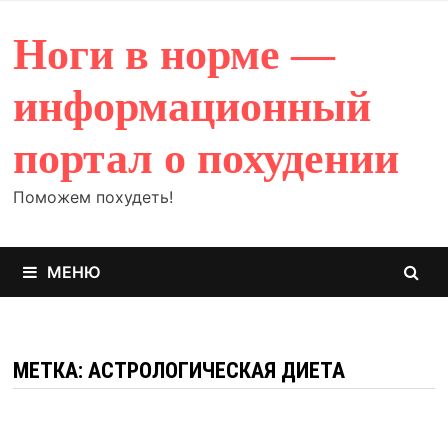
Перейти
к
Ноги в норме —
содержимому
информационный
портал о похудении
Поможем похудеть!
МЕНЮ
МЕТКА: АСТРОЛОГИЧЕСКАЯ ДИЕТА