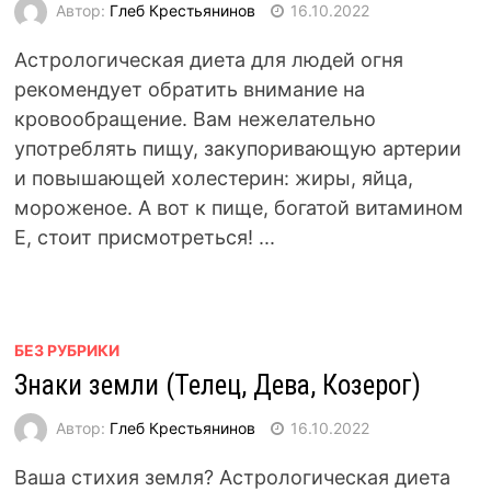
Автор:
Глеб Крестьянинов
16.10.2022
Астрологическая диета для людей огня
рекомендует обратить внимание на
кровообращение. Вам нежелательно
употреблять пищу, закупоривающую артерии
и повышающей холестерин: жиры, яйца,
мороженое. А вот к пище, богатой витамином
Е, стоит присмотреться! ...
БЕЗ РУБРИКИ
Знаки земли (Телец, Дева, Козерог)
Автор:
Глеб Крестьянинов
16.10.2022
Ваша стихия земля? Астрологическая диета