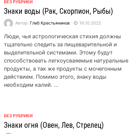
БЕЗ РУБРИКИ
Знаки воды (Рак, Скорпион, Рыбы)
Автор:
Глеб Крестьянинов
16.10.2022
Люди, чья астрологическая стихия должны
тщательно следить за пищеварительной и
выделительной системами. Этому будут
способствовать легкоусваяемые натуральные
продукты, а так же продукты с мочегонным
действием. Помимо этого, знаку воды
необходим калий. ...
БЕЗ РУБРИКИ
Знаки огня (Овен, Лев, Стрелец)