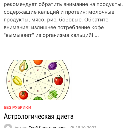
рекомендует обратить внимание на продукты,
содержащие кальций и протеин: молочные
продукты, мясо, рис, бобовые. Обратите
внимание: излишнее потребление кофе
"вымывает" из организма кальций! ...
БЕЗ РУБРИКИ
Астрологическая диета
Автор:
Глеб Крестьянинов
16.10.2022