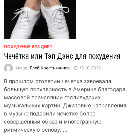
ПОХУДЕНИЕ БЕЗ ДИЕТ
Чечётка или Тэп Дэнс для похудения
Автор:
Глеб Крестьянинов
16.10.2022
В прошлом столетии чечетка завоевала
большую популярность в Америке благодаря
массовой трансляции голливудских
музыкальных картин. Джазовые направления
в музыке подарили чечетке более
совершенный образ и многогранную
ритмическую основу. ...