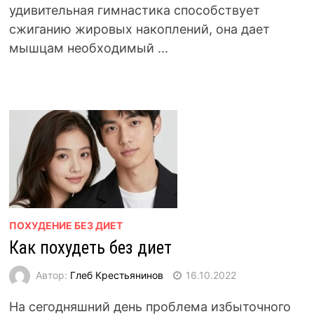
удивительная гимнастика способствует
сжиганию жировых накоплений, она дает
мышцам необходимый ...
ПОХУДЕНИЕ БЕЗ ДИЕТ
Как похудеть без диет
Автор:
Глеб Крестьянинов
16.10.2022
На сегодняшний день проблема избыточного