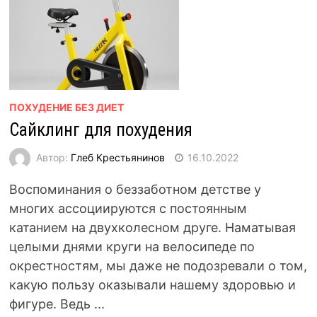
ПОХУДЕНИЕ БЕЗ ДИЕТ
Сайклинг для похудения
Автор:
Глеб Крестьянинов
16.10.2022
Воспоминания о беззаботном детстве у
многих ассоциируются с постоянным
катанием на двухколесном друге. Наматывая
целыми днями круги на велосипеде по
окрестностям, мы даже не подозревали о том,
какую пользу оказывали нашему здоровью и
фигуре. Ведь ...