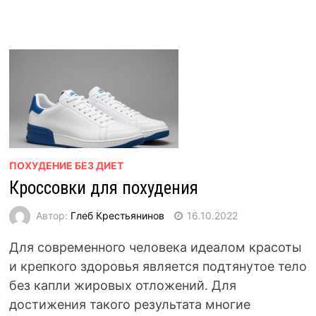
ПОХУДЕНИЕ БЕЗ ДИЕТ
Кроссовки для похудения
Автор:
Глеб Крестьянинов
16.10.2022
Для современного человека идеалом красоты
и крепкого здоровья является подтянутое тело
без капли жировых отложений. Для
достижения такого результата многие