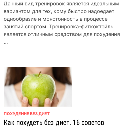
Данный вид тренировок является идеальным
вариантом для тех, кому быстро надоедает
однообразие и монотонность в процессе
занятий спортом. Тренировка-фиткоктейль
является отличным средством для похудения
...
ПОХУДЕНИЕ БЕЗ ДИЕТ
Как похудеть без диет. 16 советов