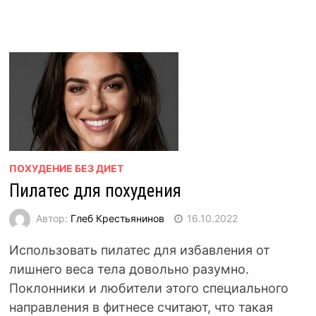
ПОХУДЕНИЕ БЕЗ ДИЕТ
Пилатес для похудения
Автор:
Глеб Крестьянинов
16.10.2022
Использовать пилатес для избавления от
лишнего веса тела довольно разумно.
Поклонники и любители этого специального
направления в фитнесе считают, что такая