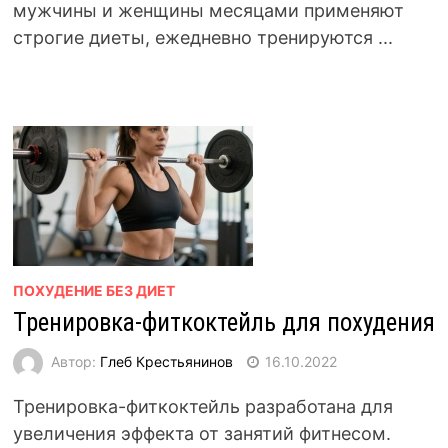
мужчины и женщины месяцами применяют
строгие диеты, ежедневно тренируются ...
ПОХУДЕНИЕ БЕЗ ДИЕТ
Тренировка-фиткоктейль для похудения
Автор:
Глеб Крестьянинов
16.10.2022
Тренировка-фиткоктейль разработана для
увеличения эффекта от занятий фитнесом.