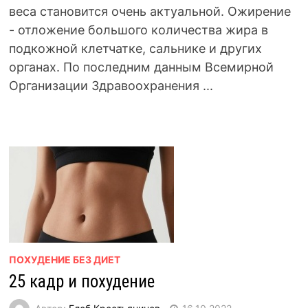
веса становится очень актуальной. Ожирение
- отложение большого количества жира в
подкожной клетчатке, сальнике и других
органах. По последним данным Всемирной
Организации Здравоохранения ...
ПОХУДЕНИЕ БЕЗ ДИЕТ
25 кадр и похудение