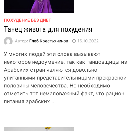
ПОХУДЕНИЕ БЕЗ ДИЕТ
Танец живота для похудения
Автор:
Глеб Крестьянинов
16.10.2022
У многих людей эти слова вызывают
некоторое недоумение, так как танцовщицы из
Арабских стран являются довольно
упитанными представительницами прекрасной
половины человечества. Но необходимо
отметить тот немаловажный факт, что рацион
питания арабских ...