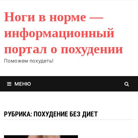
Перейти
к
Ноги в норме —
содержимому
информационный
портал о похудении
Поможем похудеть!
МЕНЮ
РУБРИКА: ПОХУДЕНИЕ БЕЗ ДИЕТ