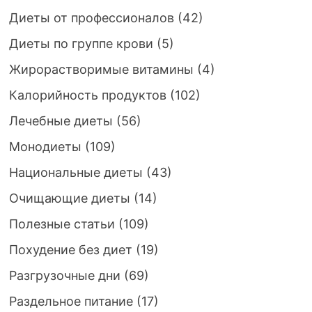
Диеты от профессионалов
(42)
Диеты по группе крови
(5)
Жирорастворимые витамины
(4)
Калорийность продуктов
(102)
Лечебные диеты
(56)
Монодиеты
(109)
Национальные диеты
(43)
Очищающие диеты
(14)
Полезные статьи
(109)
Похудение без диет
(19)
Разгрузочные дни
(69)
Раздельное питание
(17)