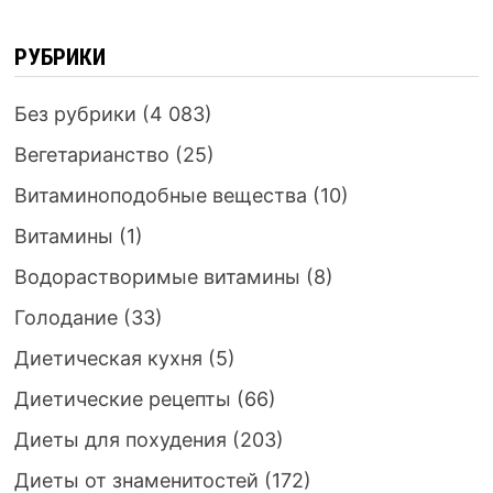
РУБРИКИ
Без рубрики
(4 083)
Вегетарианство
(25)
Витаминоподобные вещества
(10)
Витамины
(1)
Водорастворимые витамины
(8)
Голодание
(33)
Диетическая кухня
(5)
Диетические рецепты
(66)
Диеты для похудения
(203)
Диеты от знаменитостей
(172)