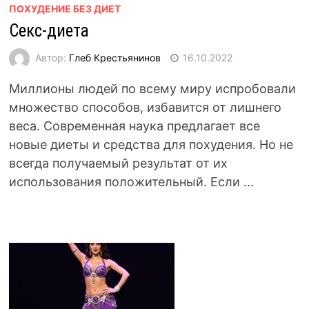
ПОХУДЕНИЕ БЕЗ ДИЕТ
Секс-диета
Автор:
Глеб Крестьянинов
16.10.2022
Миллионы людей по всему миру испробовали
множество способов, избавится от лишнего
веса. Современная наука предлагает все
новые диеты и средства для похудения. Но не
всегда получаемый результат от их
использования положительный. Если ...