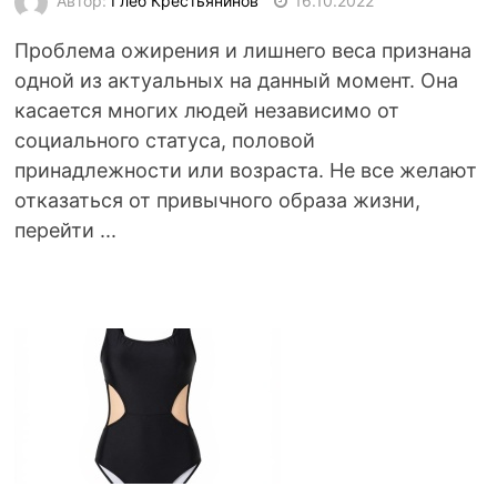
Автор:
Глеб Крестьянинов
16.10.2022
Проблема ожирения и лишнего веса признана
одной из актуальных на данный момент. Она
касается многих людей независимо от
социального статуса, половой
принадлежности или возраста. Не все желают
отказаться от привычного образа жизни,
перейти ...