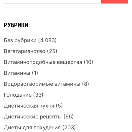
РУБРИКИ
Без рубрики
(4 083)
Вегетарианство
(25)
Витаминоподобные вещества
(10)
Витамины
(1)
Водорастворимые витамины
(8)
Голодание
(33)
Диетическая кухня
(5)
Диетические рецепты
(66)
Диеты для похудения
(203)