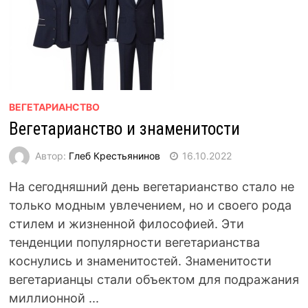
ВЕГЕТАРИАНСТВО
Вегетарианство и знаменитости
Автор:
Глеб Крестьянинов
16.10.2022
На сегодняшний день вегетарианство стало не
только модным увлечением, но и своего рода
стилем и жизненной философией. Эти
тенденции популярности вегетарианства
коснулись и знаменитостей. Знаменитости
вегетарианцы стали объектом для подражания
миллионной ...