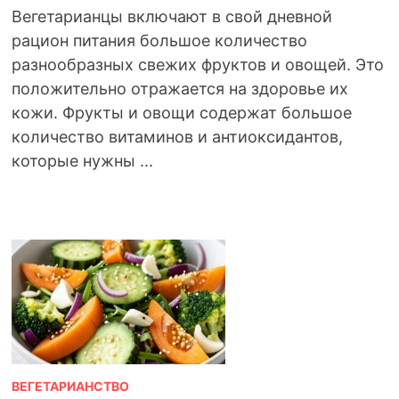
Вегетарианцы включают в свой дневной
рацион питания большое количество
разнообразных свежих фруктов и овощей. Это
положительно отражается на здоровье их
кожи. Фрукты и овощи содержат большое
количество витаминов и антиоксидантов,
которые нужны ...
ВЕГЕТАРИАНСТВО