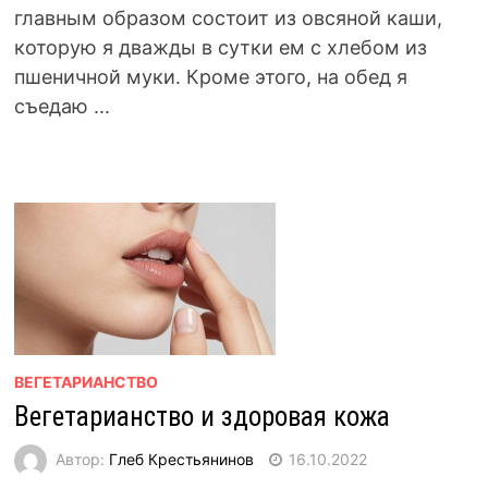
главным образом состоит из овсяной каши,
которую я дважды в сутки ем с хлебом из
пшеничной муки. Кроме этого, на обед я
съедаю ...
ВЕГЕТАРИАНСТВО
Вегетарианство и здоровая кожа
Автор:
Глеб Крестьянинов
16.10.2022