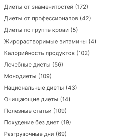
Диеты от знаменитостей
(172)
Диеты от профессионалов
(42)
Диеты по группе крови
(5)
Жирорастворимые витамины
(4)
Калорийность продуктов
(102)
Лечебные диеты
(56)
Монодиеты
(109)
Национальные диеты
(43)
Очищающие диеты
(14)
Полезные статьи
(109)
Похудение без диет
(19)
Разгрузочные дни
(69)