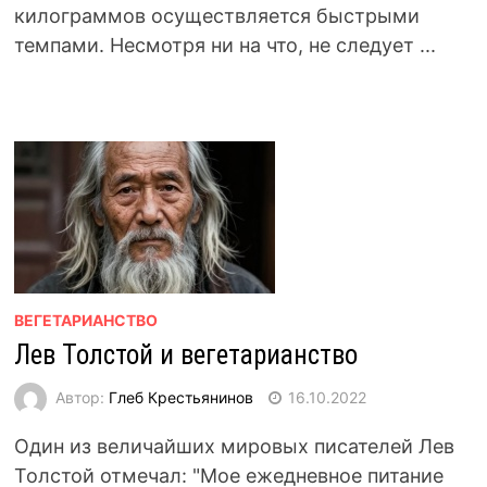
килограммов осуществляется быстрыми
темпами. Несмотря ни на что, не следует ...
ВЕГЕТАРИАНСТВО
Лев Толстой и вегетарианство
Автор:
Глеб Крестьянинов
16.10.2022
Один из величайших мировых писателей Лев
Толстой отмечал: "Мое ежедневное питание