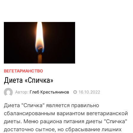
ВЕГЕТАРИАНСТВО
Диета «Спичка»
Автор:
Глеб Крестьянинов
16.10.2022
Диета "Спичка" является правильно
сбалансированным вариантом вегетарианской
диеты. Меню рациона питания диеты "Спичка"
достаточно сытное, но сбрасывание лишних