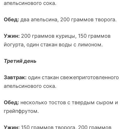
апельсинового сока.
Обед:
два апельсина, 200 граммов творога.
Ужин:
200 граммов курицы, 150 граммов
йогурта, один стакан воды с лимоном.
Третий день
Завтрак:
один стакан свежеприготовленного
апельсинового сока.
Обед:
несколько тостов с твердым сыром и
грейпфрутом.
Ужин:
150 граммов творога, 200 граммов