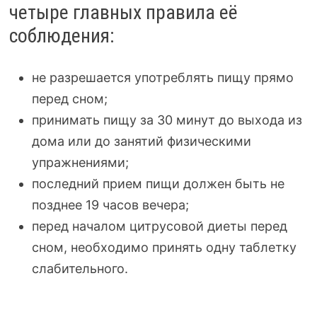
четыре главных правила её
соблюдения:
не разрешается употреблять пищу прямо
перед сном;
принимать пищу за 30 минут до выхода из
дома или до занятий физическими
упражнениями;
последний прием пищи должен быть не
позднее 19 часов вечера;
перед началом цитрусовой диеты перед
сном, необходимо принять одну таблетку
слабительного.