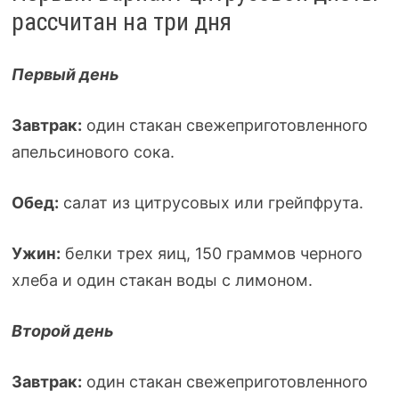
рассчитан на три дня
Первый день
Завтрак:
один стакан свежеприготовленного
апельсинового сока.
Обед:
салат из цитрусовых или грейпфрута.
Ужин:
белки трех яиц, 150 граммов черного
хлеба и один стакан воды с лимоном.
Второй день
Завтрак:
один стакан свежеприготовленного