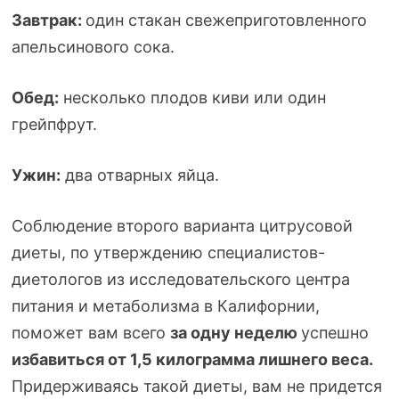
Завтрак:
один стакан свежеприготовленного
апельсинового сока.
Обед:
несколько плодов киви или один
грейпфрут.
Ужин:
два отварных яйца.
Соблюдение второго варианта цитрусовой
диеты, по утверждению
специалистов-
диетологов
из исследовательского центра
питания и метаболизма в Калифорнии,
поможет вам всего
за одну неделю
успешно
избавиться от 1,5 килограмма лишнего веса.
Придерживаясь такой диеты, вам не придется