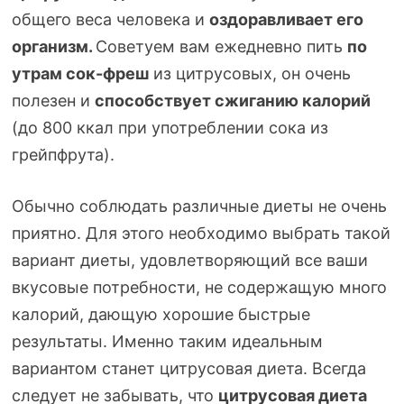
общего веса человека и
оздоравливает его
организм.
Советуем вам ежедневно пить
по
утрам
сок-фреш
из цитрусовых, он очень
полезен и
способствует сжиганию калорий
(до 800 ккал при употреблении сока из
грейпфрута).
Обычно соблюдать различные диеты не очень
приятно. Для этого необходимо выбрать такой
вариант диеты, удовлетворяющий все ваши
вкусовые потребности, не содержащую много
калорий, дающую хорошие быстрые
результаты. Именно таким идеальным
вариантом станет цитрусовая диета. Всегда
следует не забывать, что
цитрусовая диета