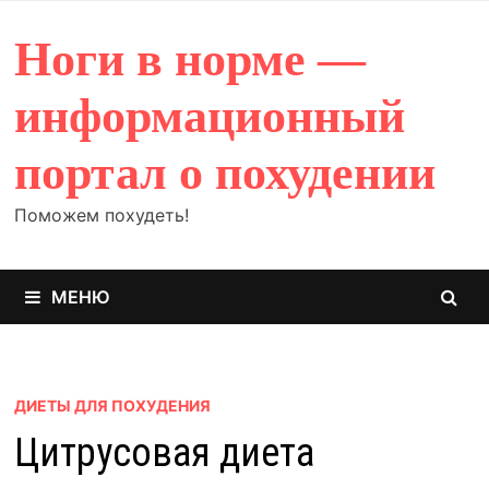
Перейти
к
Ноги в норме —
содержимому
информационный
портал о похудении
Поможем похудеть!
МЕНЮ
ДИЕТЫ ДЛЯ ПОХУДЕНИЯ
Цитрусовая диета