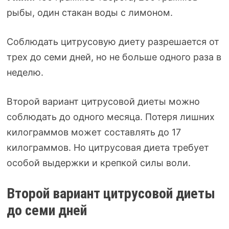
рыбы, один стакан воды с лимоном.
Соблюдать цитрусовую диету разрешается от
трех до семи дней, но не больше одного раза в
неделю.
Второй вариант цитрусовой диеты можно
соблюдать до одного месяца. Потеря лишних
килограммов может составлять до 17
килограммов. Но цитрусовая диета требует
особой выдержки и крепкой силы воли.
Второй вариант цитрусовой диеты
до семи дней