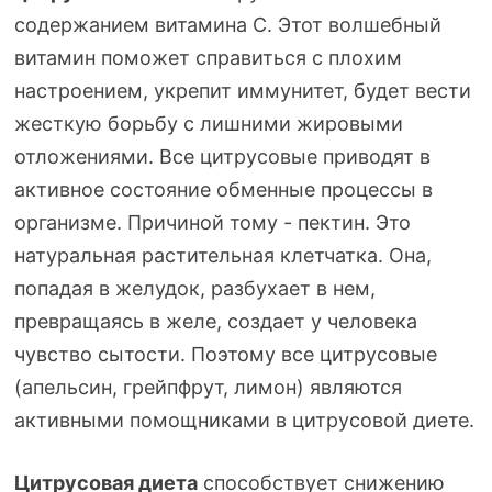
содержанием витамина С. Этот волшебный
витамин поможет справиться с плохим
настроением, укрепит иммунитет, будет вести
жесткую борьбу с лишними жировыми
отложениями. Все цитрусовые приводят в
активное состояние обменные процессы в
организме. Причиной тому - пектин. Это
натуральная растительная клетчатка. Она,
попадая в желудок, разбухает в нем,
превращаясь в желе, создает у человека
чувство сытости. Поэтому все цитрусовые
(апельсин, грейпфрут, лимон) являются
активными помощниками в цитрусовой диете.
Цитрусовая диета
способствует снижению