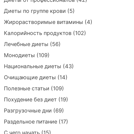
Диеты по группе крови
(5)
Жирорастворимые витамины
(4)
Калорийность продуктов
(102)
Лечебные диеты
(56)
Монодиеты
(109)
Национальные диеты
(43)
Очищающие диеты
(14)
Полезные статьи
(109)
Похудение без диет
(19)
Разгрузочные дни
(69)
Раздельное питание
(17)
С чего начать
(15)