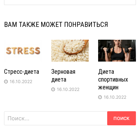
ВАМ ТАКЖЕ МОЖЕТ ПОНРАВИТЬСЯ
Стресс-диета
Зерновая
Диета
диета
спортивных
16.10.2022
женщин
16.10.2022
16.10.2022
Найти: