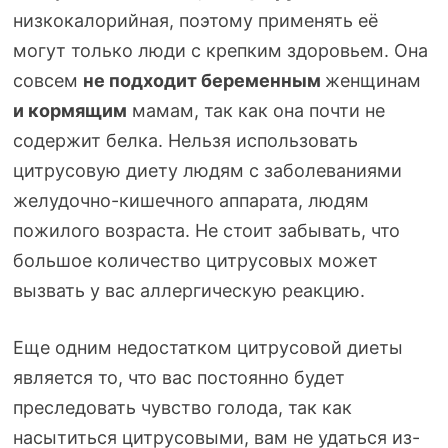
низкокалорийная, поэтому применять её
могут только люди с крепким здоровьем. Она
совсем
не подходит беременным
женщинам
и кормящим
мамам, так как она почти не
содержит белка. Нельзя использовать
цитрусовую диету людям с заболеваниями
желудочно-кишечного
аппарата, людям
пожилого возраста. Не стоит забывать, что
большое количество цитрусовых может
вызвать у вас аллергическую реакцию.
Еще одним недостатком цитрусовой диеты
является то, что вас постоянно будет
преследовать чувство голода, так как
насытиться цитрусовыми, вам не удаться
из-