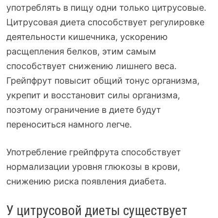
употреблять в пищу одни только цитрусовые.
Цитрусовая диета способствует регулировке
деятельности кишечника, ускорению
расщепления белков, этим самым
способствует снижению лишнего веса.
Грейпфрут повысит общий тонус организма,
укрепит и восстановит силы организма,
поэтому ограничение в диете будут
переноситься намного легче.
Употребление грейпфрута способствует
нормализации уровня глюкозы в крови,
снижению риска появления диабета.
У цитрусовой диеты существует