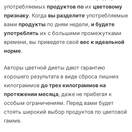
употребляемых
продуктов
по
их
цветовому
признаку
. Когда
вы разделите
употребляемые
вами
продукты
по дням недели,
и будете
употреблять
их с большими промежутками
времени, вы приведете свой
вес к идеальной
норме
.
Авторы цветной диеты дают гарантию
хорошего результата в виде сброса лишних
килограммов
до трех килограммов на
протяжении месяца
, даже не прибегая к
особым ограничениям. Перед вами будет
стоять широкий выбор продуктов по цветовой
гамме.