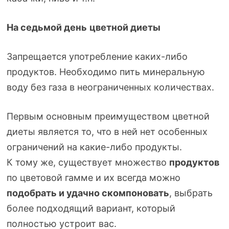
На седьмой день
цветной диеты
Запрещается употребление
каких-либо
продуктов. Необходимо пить минеральную
воду без газа в неограниченных количествах.
Первым основным преимуществом цветной
диеты является то, что в ней нет особенных
ограничений на
какие-либо
продукты.
К тому же, существует множество
продуктов
по цветовой гамме и их всегда можно
подобрать и удачно скомпоновать
, выбрать
более подходящий вариант, который
полностью устроит вас.