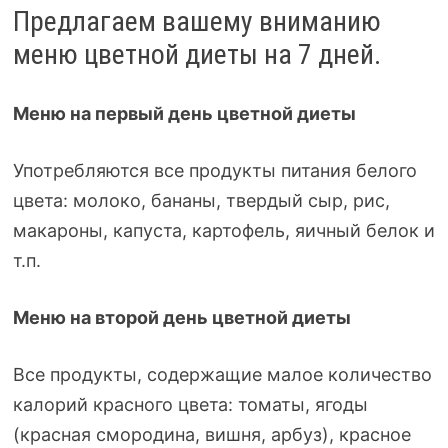
Предлагаем вашему вниманию
меню цветной диеты на 7 дней.
Меню на первый день цветной диеты
Употребляются все продукты питания белого
цвета: молоко, бананы, твердый сыр, рис,
макароны, капуста, картофель, яичный белок и
т.п.
Меню на второй день цветной диеты
Все продукты, содержащие малое количество
калорий красного цвета: томаты, ягоды
(красная смородина, вишня, арбуз), красное