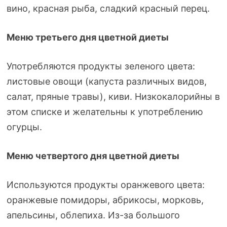
вино, красная рыба, сладкий красный перец.
Меню третьего дня цветной диеты
Употребляются продукты зеленого цвета:
листовые овощи (капуста различных видов,
салат, пряные травы), киви. Низкокалорийны в
этом списке и желательны к употреблению
огурцы.
Меню четвертого дня цветной диеты
Используются продукты оранжевого цвета:
оранжевые помидоры, абрикосы, морковь,
апельсины, облепиха.
Из-за
большого