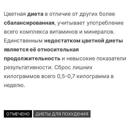
Цветная
диета
в отличие от других более
сбалансированная
, учитывает употребление
всего комплекса витаминов и минералов.
Единственным
недостатком цветной диеты
является её относительная
продолжительность
и невысокие показатели
результативности. Сброс лишних
килограммов всего 0,
5-0
,7 килограмма в
неделю.
ОТМЕЧЕНО
ДИЕТЫ ДЛЯ ПОХУДЕНИЯ