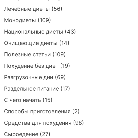
Лечебные диеты
(56)
Монодиеты
(109)
Национальные диеты
(43)
Очищающие диеты
(14)
Полезные статьи
(109)
Похудение без диет
(19)
Разгрузочные дни
(69)
Раздельное питание
(17)
С чего начать
(15)
Способы приготовления
(2)
Средства для похудения
(98)
Сыроедение
(27)