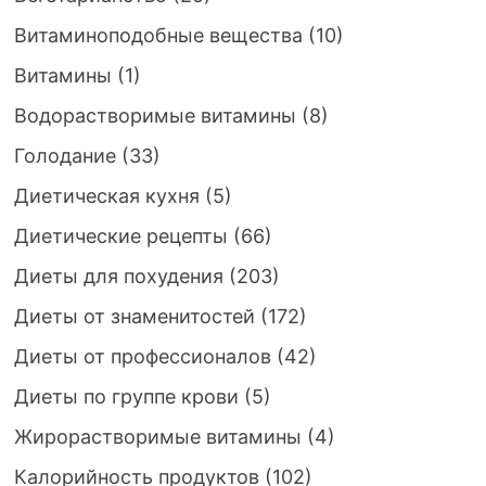
Витаминоподобные вещества
(10)
Витамины
(1)
Водорастворимые витамины
(8)
Голодание
(33)
Диетическая кухня
(5)
Диетические рецепты
(66)
Диеты для похудения
(203)
Диеты от знаменитостей
(172)
Диеты от профессионалов
(42)
Диеты по группе крови
(5)
Жирорастворимые витамины
(4)
Калорийность продуктов
(102)