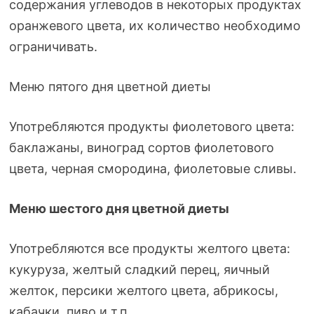
содержания углеводов в некоторых продуктах
оранжевого цвета, их количество необходимо
ограничивать.
Меню пятого дня цветной диеты
Употребляются продукты фиолетового цвета:
баклажаны, виноград сортов фиолетового
цвета, черная смородина, фиолетовые сливы.
Меню шестого дня цветной диеты
Употребляются все продукты желтого цвета:
кукуруза, желтый сладкий перец, яичный
желток, персики желтого цвета, абрикосы,
кабачки, пиво и т.п.