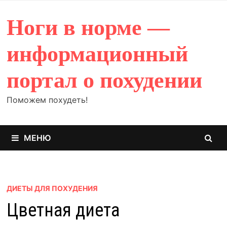
Перейти
к
Ноги в норме —
содержимому
информационный
портал о похудении
Поможем похудеть!
МЕНЮ
ДИЕТЫ ДЛЯ ПОХУДЕНИЯ
Цветная диета