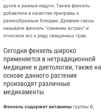
духов и разные недуги. Также фенхель
добавляли в качестве приправы к
разнообразным блюдам. Древние саксы
называли фенхель "семенем встреч" и
относили его к ряду священных трав.
Сегодня фенхель широко
применяется в нетрадиционной
медицине и диетологии, также на
основе данного растения
производят различные
медикаменты
Фенхель содержит витамины
группы В,