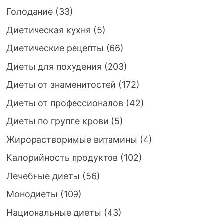
Голодание
(33)
Диетическая кухня
(5)
Диетические рецепты
(66)
Диеты для похудения
(203)
Диеты от знаменитостей
(172)
Диеты от профессионалов
(42)
Диеты по группе крови
(5)
Жирорастворимые витамины
(4)
Калорийность продуктов
(102)
Лечебные диеты
(56)
Монодиеты
(109)
Национальные диеты
(43)