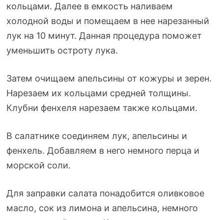
кольцами. Далее в емкость наливаем
холодной воды и помещаем в нее нарезанный
лук на 10 минут. Данная процедура поможет
уменьшить остроту лука.
Затем очищаем апельсины от кожуры и зерен.
Нарезаем их кольцами средней толщины.
Клубни фенхеля нарезаем также кольцами.
В салатнике соединяем лук, апельсины и
фенхель. Добавляем в него немного перца и
морской соли.
Для заправки салата понадобится оливковое
масло, сок из лимона и апельсина, немного