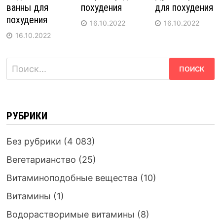
ванны для
похудения
для похудения
похудения
16.10.2022
16.10.2022
16.10.2022
Найти:
РУБРИКИ
Без рубрики
(4 083)
Вегетарианство
(25)
Витаминоподобные вещества
(10)
Витамины
(1)
Водорастворимые витамины
(8)