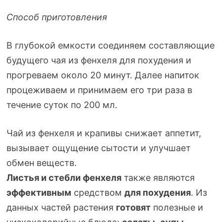
Способ приготовления
В глубокой емкости соединяем составляющие
будущего чая из фенхеля для похудения и
прогреваем около 20 минут. Далее напиток
процеживаем и принимаем его три раза в
течение суток по 200 мл.
Чай из фенхеля и крапивы снижает аппетит,
вызывает ощущение сытости и улучшает
обмен веществ.
Листья и стебли фенхеля
также являются
эффективным
средством
для похудения
. Из
данных частей растения
готовят
полезные и