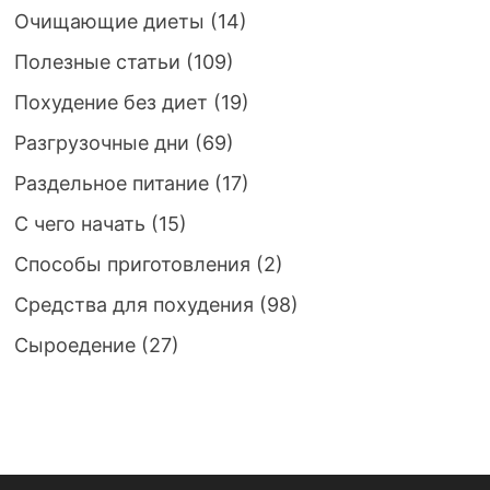
Очищающие диеты
(14)
Полезные статьи
(109)
Похудение без диет
(19)
Разгрузочные дни
(69)
Раздельное питание
(17)
С чего начать
(15)
Способы приготовления
(2)
Средства для похудения
(98)
Сыроедение
(27)