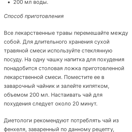
200 мл воды.
Способ приготовления
Все лекарственные травы перемешайте между
собой. Для длительного хранения сухой
травяной смеси используйте стеклянную
посуду. На одну чашку напитка для похудения
понадобится столовая ложка приготовленной
лекарственной смеси. Поместите ее в
заварочный чайник и залейте кипятком,
объемом 200 мл. Настаивать чай для
похудения следует около 20 минут.
Диетологи рекомендуют потреблять чай из
фенхеля, заваренный по данному рецепту,