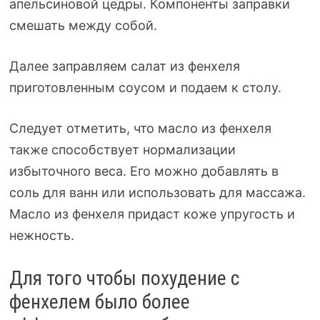
апельсиновой цедры. Компоненты заправки
смешать между собой.
Далее заправляем салат из фенхеля
приготовленным соусом и подаем к столу.
Следует отметить, что масло из фенхеля
также способствует нормализации
избыточного веса. Его можно добавлять в
соль для ванн или использовать для массажа.
Масло из фенхеля придаст коже упругость и
нежность.
Для того чтобы похудение с
фенхелем было более