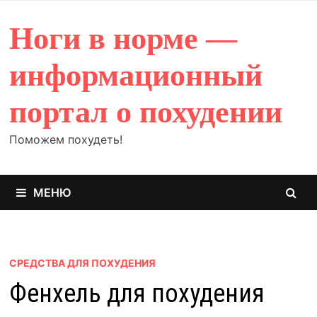
Перейти
к
Ноги в норме —
содержимому
информационный
портал о похудении
Поможем похудеть!
МЕНЮ
СРЕДСТВА ДЛЯ ПОХУДЕНИЯ
Фенхель для похудения