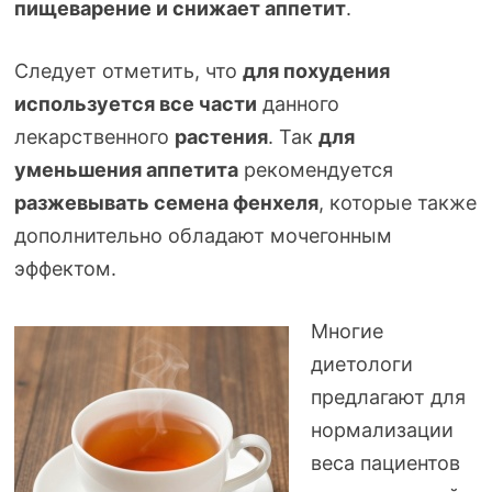
пищеварение и снижает аппетит
.
Следует отметить, что
для похудения
используется все части
данного
лекарственного
растения
. Так
для
уменьшения аппетита
рекомендуется
разжевывать семена фенхеля
, которые также
дополнительно обладают мочегонным
эффектом.
Многие
диетологи
предлагают для
нормализации
веса пациентов