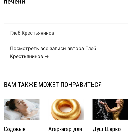
печени
Глеб Крестьянинов
Посмотреть все записи автора Глеб
Крестьянинов →
ВАМ ТАКЖЕ МОЖЕТ ПОНРАВИТЬСЯ
Содовые
Агар-агар для
Душ Шарко