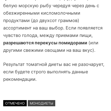
белую морскую рыбу чередуя через день с
обезжиренными кисломолочными
продуктами (до двухсот граммов)
ассортимент на ваш выбор. Если появляется
чувство голода, между приемами пищи,
разрешаются перекусы помидорами
(или
другими свежими овощами на ваш вкус).
Результат томатной диеты вас не разочарует,
если будете строго выполнять данные
рекомендации.
ОТМЕЧЕНО
МОНОДИЕТЫ