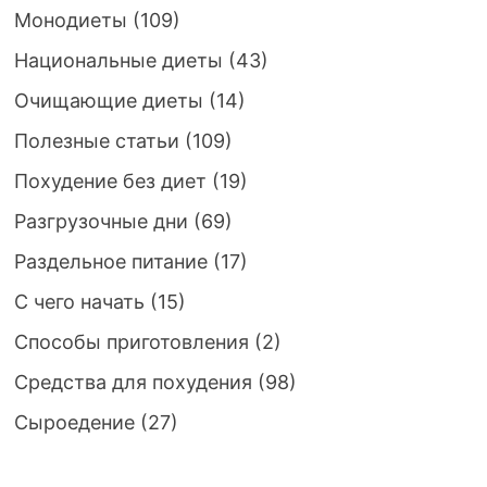
Монодиеты
(109)
Национальные диеты
(43)
Очищающие диеты
(14)
Полезные статьи
(109)
Похудение без диет
(19)
Разгрузочные дни
(69)
Раздельное питание
(17)
С чего начать
(15)
Способы приготовления
(2)
Средства для похудения
(98)
Сыроедение
(27)