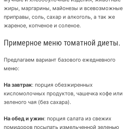
жиры, маргарины, майонезы и всевозможные
приправы, соль, сахар и алкоголь, а так же
жареное, копченое и соленое.
Примерное меню томатной диеты.
Предлагаем вариант базового ежедневного
меню:
На завтрак
: порция обезжиренных
кисломолочных продуктов, чашечка кофе или
зеленого чая (без сахара).
На обед и ужин
: порция салата из свежих
помидоров посыпать измельченной зеленью