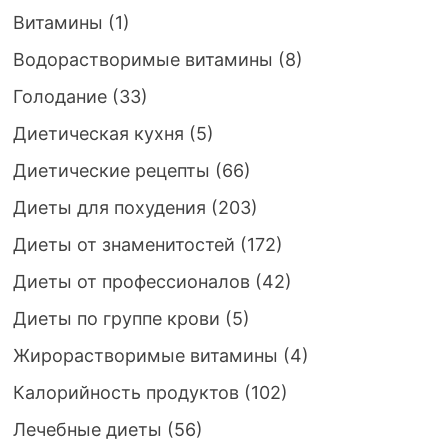
Витамины
(1)
Водорастворимые витамины
(8)
Голодание
(33)
Диетическая кухня
(5)
Диетические рецепты
(66)
Диеты для похудения
(203)
Диеты от знаменитостей
(172)
Диеты от профессионалов
(42)
Диеты по группе крови
(5)
Жирорастворимые витамины
(4)
Калорийность продуктов
(102)
Лечебные диеты
(56)