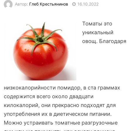
Автор:
Глеб Крестьянинов
16.10.2022
Томаты это
уникальный
овощ. Благодаря
низкокалорийности помидор, в ста граммах
содержится всего около двадцати
килокалорий, они прекрасно подходят для
употребления их в диетическом питании.
Можно устраивать томатные разгрузочные