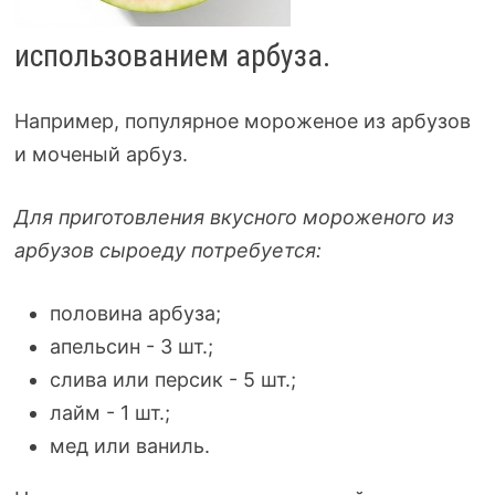
использованием арбуза.
Например, популярное мороженое из арбузов
и моченый арбуз.
Для приготовления вкусного мороженого из
арбузов сыроеду потребуется:
половина арбуза;
апельсин - 3 шт.;
слива или персик - 5 шт.;
лайм - 1 шт.;
мед или ваниль.