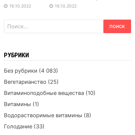
16.10.2022
16.10.2022
Найти:
РУБРИКИ
Без рубрики
(4 083)
Вегетарианство
(25)
Витаминоподобные вещества
(10)
Витамины
(1)
Водорастворимые витамины
(8)
Голодание
(33)