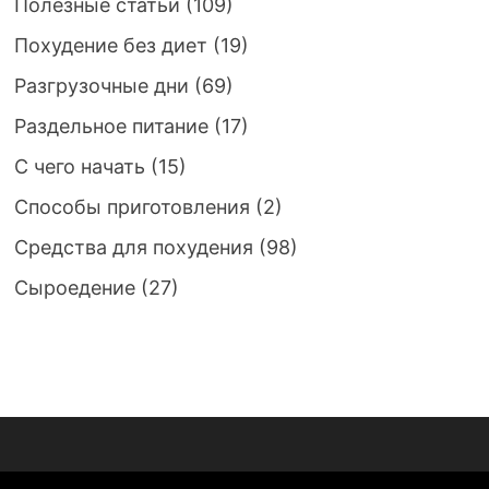
Полезные статьи
(109)
Похудение без диет
(19)
Разгрузочные дни
(69)
Раздельное питание
(17)
С чего начать
(15)
Способы приготовления
(2)
Средства для похудения
(98)
Сыроедение
(27)