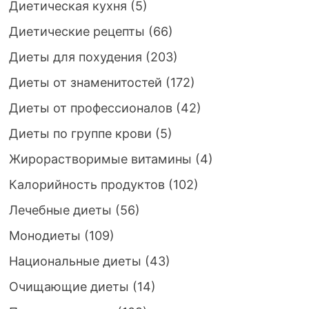
Диетическая кухня
(5)
Диетические рецепты
(66)
Диеты для похудения
(203)
Диеты от знаменитостей
(172)
Диеты от профессионалов
(42)
Диеты по группе крови
(5)
Жирорастворимые витамины
(4)
Калорийность продуктов
(102)
Лечебные диеты
(56)
Монодиеты
(109)
Национальные диеты
(43)
Очищающие диеты
(14)