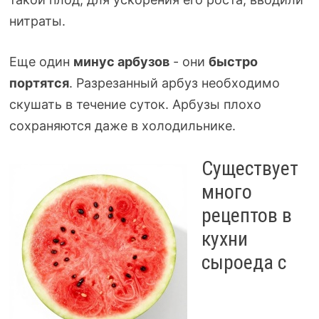
нитраты.
Еще один
минус арбузов
- они
быстро
портятся
. Разрезанный арбуз необходимо
скушать в течение суток. Арбузы плохо
сохраняются даже в холодильнике.
Существует
много
рецептов в
кухни
сыроеда с