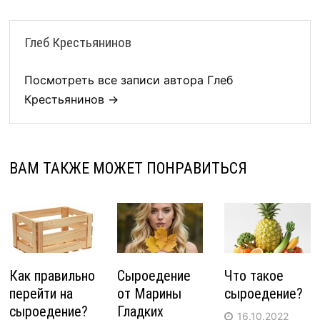
Глеб Крестьянинов
Посмотреть все записи автора Глеб
Крестьянинов →
ВАМ ТАКЖЕ МОЖЕТ ПОНРАВИТЬСЯ
Как правильно
Сыроедение
Что такое
перейти на
от Марины
сыроедение?
сыроедение?
Гладких
16.10.2022