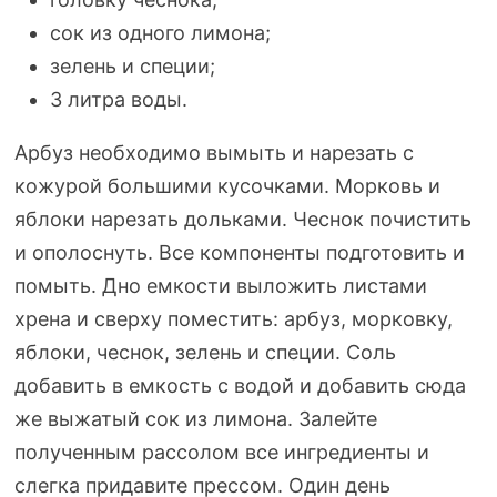
сок из одного лимона;
зелень и специи;
3 литра воды.
Арбуз необходимо вымыть и нарезать с
кожурой большими кусочками. Морковь и
яблоки нарезать дольками. Чеснок почистить
и ополоснуть. Все компоненты подготовить и
помыть. Дно емкости выложить листами
хрена и сверху поместить: арбуз, морковку,
яблоки, чеснок, зелень и специи. Соль
добавить в емкость с водой и добавить сюда
же выжатый сок из лимона. Залейте
полученным рассолом все ингредиенты и
слегка придавите прессом. Один день