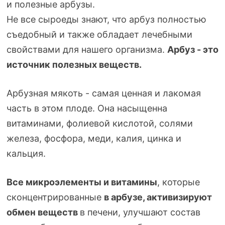
и полезные арбузы.
Не все сыроеды знают, что арбуз полностью
съедобный и также обладает лечебными
свойствами для нашего организма.
Арбуз - это
источник полезных веществ.
Арбузная мякоть - самая ценная и лакомая
часть в этом плоде. Она насыщенна
витаминами, фолиевой кислотой, солями
железа, фосфора, меди, калия, цинка и
кальция.
Все микроэлементы и витамины
, которые
сконцентрированные
в арбузе, активизируют
обмен веществ
в печени, улучшают состав