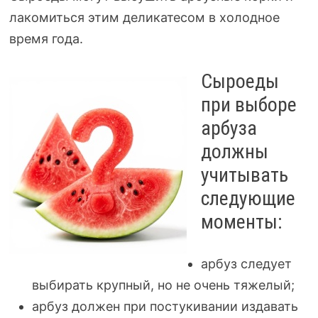
лакомиться этим деликатесом в холодное
время года.
Сыроеды
при выборе
арбуза
должны
учитывать
следующие
моменты:
арбуз следует
выбирать крупный, но не очень тяжелый;
арбуз должен при постукивании издавать