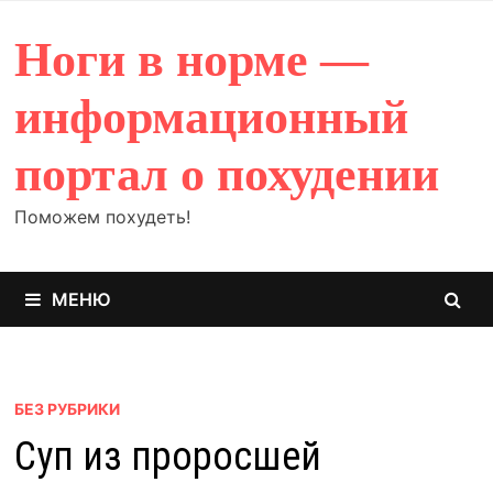
Перейти
к
Ноги в норме —
содержимому
информационный
портал о похудении
Поможем похудеть!
МЕНЮ
БЕЗ РУБРИКИ
Суп из проросшей