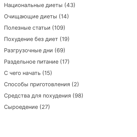
Национальные диеты
(43)
Очищающие диеты
(14)
Полезные статьи
(109)
Похудение без диет
(19)
Разгрузочные дни
(69)
Раздельное питание
(17)
С чего начать
(15)
Способы приготовления
(2)
Средства для похудения
(98)
Сыроедение
(27)