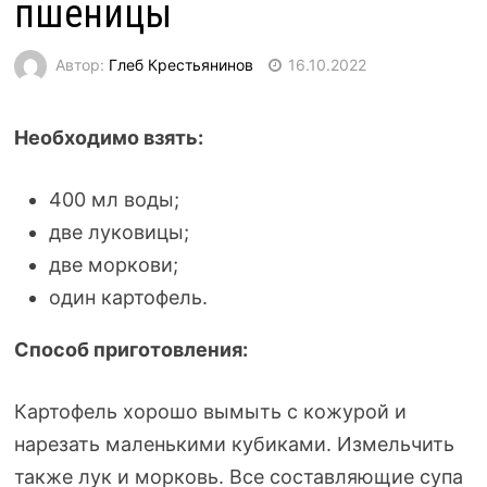
пшеницы
Автор:
Глеб Крестьянинов
16.10.2022
Необходимо взять:
400 мл воды;
две луковицы;
две моркови;
один картофель.
Способ приготовления:
Картофель хорошо вымыть с кожурой и
нарезать маленькими кубиками. Измельчить
также лук и морковь. Все составляющие супа