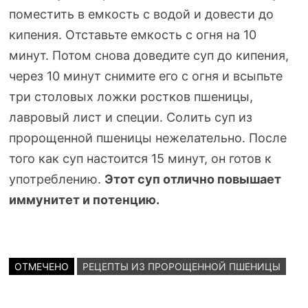
поместить в емкость с водой и довести до
кипения. Отставьте емкость с огня на 10
минут. Потом снова доведите суп до кипения,
через 10 минут снимите его с огня и всыпьте
три столовых ложки ростков пшеницы,
лавровый лист и специи. Солить суп из
пророщенной пшеницы нежелательно. После
того как суп настоится 15 минут, он готов к
употреблению.
Этот суп отлично повышает
иммунитет и потенцию.
ОТМЕЧЕНО
РЕЦЕПТЫ ИЗ ПРОРОЩЕННОЙ ПШЕНИЦЫ