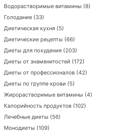
Водорастворимые витамины
(8)
Голодание
(33)
Диетическая кухня
(5)
Диетические рецепты
(66)
Диеты для похудения
(203)
Диеты от знаменитостей
(172)
Диеты от профессионалов
(42)
Диеты по группе крови
(5)
Жирорастворимые витамины
(4)
Калорийность продуктов
(102)
Лечебные диеты
(56)
Монодиеты
(109)