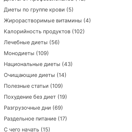
Диеты по группе крови
(5)
Жирорастворимые витамины
(4)
Калорийность продуктов
(102)
Лечебные диеты
(56)
Монодиеты
(109)
Национальные диеты
(43)
Очищающие диеты
(14)
Полезные статьи
(109)
Похудение без диет
(19)
Разгрузочные дни
(69)
Раздельное питание
(17)
С чего начать
(15)