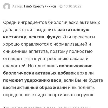
Автор:
Глеб Крестьянинов
16.10.2022
Среди ингредиентов биологически активных
добавок стоит выделить
растительную
клетчатку
,
пектин
,
фукус
. Эти препараты
хорошо справляются с нормализацией и
снижением аппетита, поэтому полностью
отпадает тяга к употреблению сахара и
сладостей. Но одно лишь
использование
биологически активных
добавок
вряд ли
поможет удержанию веса
, если Вы не будете
вести активный образ жизни
и выполнять
определенные виды спортивных нагрузок.