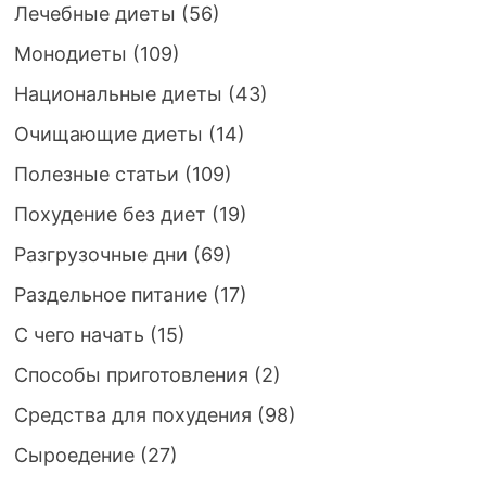
Лечебные диеты
(56)
Монодиеты
(109)
Национальные диеты
(43)
Очищающие диеты
(14)
Полезные статьи
(109)
Похудение без диет
(19)
Разгрузочные дни
(69)
Раздельное питание
(17)
С чего начать
(15)
Способы приготовления
(2)
Средства для похудения
(98)
Сыроедение
(27)