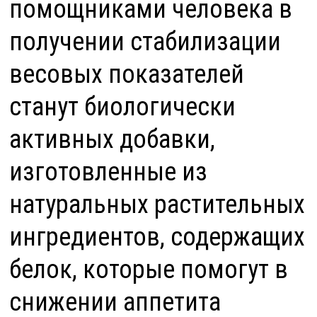
помощниками человека в
получении стабилизации
весовых показателей
станут биологически
активных добавки,
изготовленные из
натуральных растительных
ингредиентов, содержащих
белок, которые помогут в
снижении аппетита