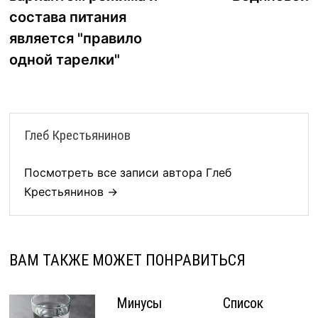
записям
состава питания
является "правило
одной тарелки"
Глеб Крестьянинов
Посмотреть все записи автора Глеб
Крестьянинов →
ВАМ ТАКЖЕ МОЖЕТ ПОНРАВИТЬСЯ
Минусы
Список