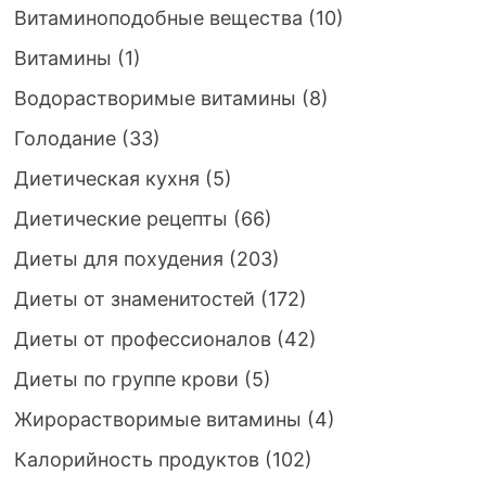
Витаминоподобные вещества
(10)
Витамины
(1)
Водорастворимые витамины
(8)
Голодание
(33)
Диетическая кухня
(5)
Диетические рецепты
(66)
Диеты для похудения
(203)
Диеты от знаменитостей
(172)
Диеты от профессионалов
(42)
Диеты по группе крови
(5)
Жирорастворимые витамины
(4)
Калорийность продуктов
(102)