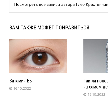
Посмотреть все записи автора Глеб Крестьяни
ВАМ ТАКЖЕ МОЖЕТ ПОНРАВИТЬСЯ
Витамин B8
Так ли поле
на самом де
16.10.2022
16.10.2022