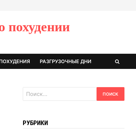
о похудении
 ПОХУДЕНИЯ
РАЗГРУЗОЧНЫЕ ДНИ
Найти:
РУБРИКИ