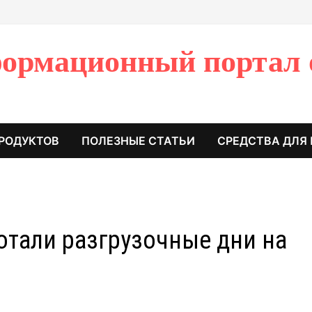
ормационный портал 
РОДУКТОВ
ПОЛЕЗНЫЕ СТАТЬИ
СРЕДСТВА ДЛЯ
отали разгрузочные дни на