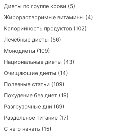
Диеты по группе крови
(5)
Жирорастворимые витамины
(4)
Калорийность продуктов
(102)
Лечебные диеты
(56)
Монодиеты
(109)
Национальные диеты
(43)
Очищающие диеты
(14)
Полезные статьи
(109)
Похудение без диет
(19)
Разгрузочные дни
(69)
Раздельное питание
(17)
С чего начать
(15)