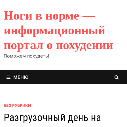
Перейти
к
Ноги в норме —
содержимому
информационный
портал о похудении
Поможем похудеть!
МЕНЮ
БЕЗ РУБРИКИ
Разгрузочный день на