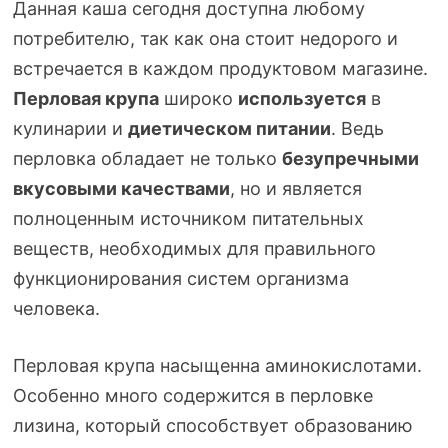
Данная каша сегодня доступна любому
потребителю, так как она стоит недорого и
встречается в каждом продуктовом магазине.
Перловая крупа
широко
используется
в
кулинарии и
диетическом питании
. Ведь
перловка обладает не только
безупречными
вкусовыми качествами
, но и является
полноценным источником питательных
веществ, необходимых для правильного
функционирования систем организма
человека.
Перловая крупа насыщенна аминокислотами.
Особенно много содержится в перловке
лизина, который способствует образованию