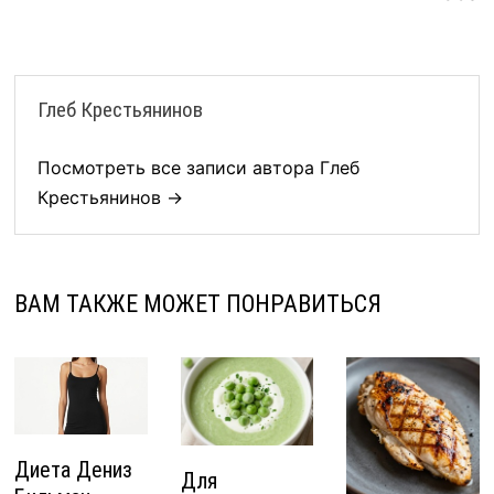
Глеб Крестьянинов
Посмотреть все записи автора Глеб
Крестьянинов →
ВАМ ТАКЖЕ МОЖЕТ ПОНРАВИТЬСЯ
Диета Дениз
Для