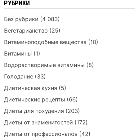
РУБРИКИ
Без рубрики
(4 083)
Вегетарианство
(25)
Витаминоподобные вещества
(10)
Витамины
(1)
Водорастворимые витамины
(8)
Голодание
(33)
Диетическая кухня
(5)
Диетические рецепты
(66)
Диеты для похудения
(203)
Диеты от знаменитостей
(172)
Диеты от профессионалов
(42)