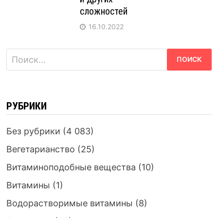
сложностей
16.10.2022
Найти:
РУБРИКИ
Без рубрики
(4 083)
Вегетарианство
(25)
Витаминоподобные вещества
(10)
Витамины
(1)
Водорастворимые витамины
(8)