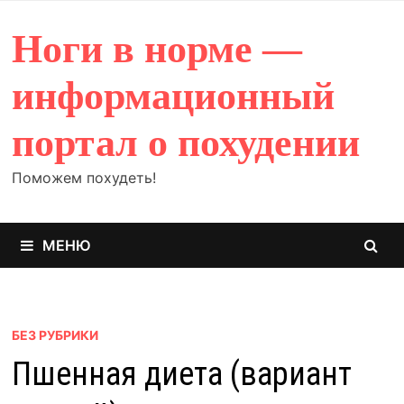
Перейти
к
Ноги в норме —
содержимому
информационный
портал о похудении
Поможем похудеть!
МЕНЮ
БЕЗ РУБРИКИ
Пшенная диета (вариант