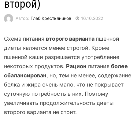
второй)
Автор:
Глеб Крестьянинов
16.10.2022
Схема питания
второго варианта
пшенной
диеты является менее строгой. Кроме
пшенной каши разрешается употребление
некоторых продуктов.
Рацион
питания
более
сбалансирован
, но, тем не менее, содержание
белка и жира очень мало, что не покрывает
суточную потребность в них. Поэтому
увеличивать продолжительность диеты
второго варианта не стоит.