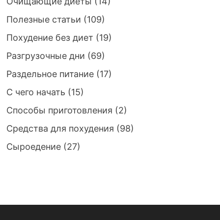
Очищающие диеты
(14)
Полезные статьи
(109)
Похудение без диет
(19)
Разгрузочные дни
(69)
Раздельное питание
(17)
С чего начать
(15)
Способы приготовления
(2)
Средства для похудения
(98)
Сыроедение
(27)