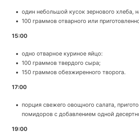
один небольшой кусок зернового хлеба, 
100 граммов отварного или приготовленно
15:00
одно отварное куриное яйцо:
100 граммов твердого сыра;
150 граммов обезжиренного творога.
17:00
порция свежего овощного салата, пригото
помидоров с добавлением одной десертн
19:00