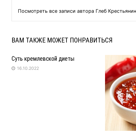
Посмотреть все записи автора Глеб Крестьяни
ВАМ ТАКЖЕ МОЖЕТ ПОНРАВИТЬСЯ
Суть кремлевской диеты
16.10.2022