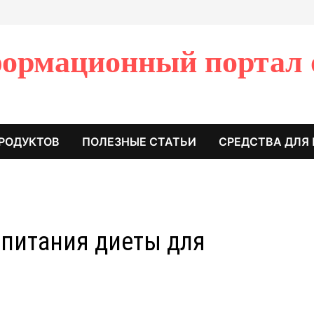
ормационный портал 
РОДУКТОВ
ПОЛЕЗНЫЕ СТАТЬИ
СРЕДСТВА ДЛЯ
питания диеты для