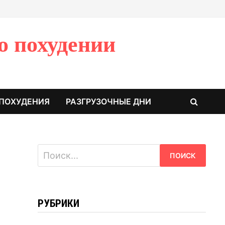
о похудении
 ПОХУДЕНИЯ
РАЗГРУЗОЧНЫЕ ДНИ
Найти:
РУБРИКИ