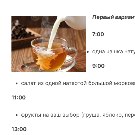
Первый вариан
7:00
одна чашка нат
9:00
салат из одной натертой большой морков
11:00
фрукты на ваш выбор (груша, яблоко, пер
13:00