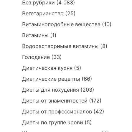
Без рубрики
(4 083)
Вегетарианство
(25)
Витаминоподобные вещества
(10)
Витамины
(1)
Водорастворимые витамины
(8)
Голодание
(33)
Диетическая кухня
(5)
Диетические рецепты
(66)
Диеты для похудения
(203)
Диеты от знаменитостей
(172)
Диеты от профессионалов
(42)
Диеты по группе крови
(5)