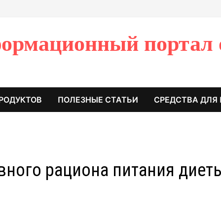
ормационный портал 
РОДУКТОВ
ПОЛЕЗНЫЕ СТАТЬИ
СРЕДСТВА ДЛЯ
ного рациона питания диет