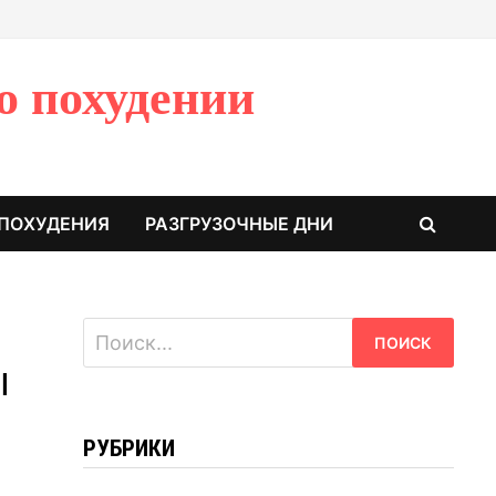
о похудении
 ПОХУДЕНИЯ
РАЗГРУЗОЧНЫЕ ДНИ
Найти:
ы
РУБРИКИ