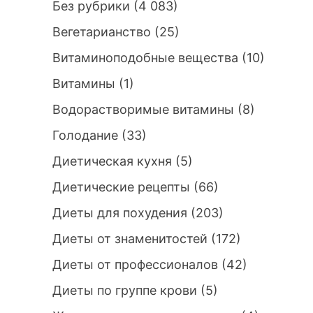
Без рубрики
(4 083)
Вегетарианство
(25)
Витаминоподобные вещества
(10)
Витамины
(1)
Водорастворимые витамины
(8)
Голодание
(33)
Диетическая кухня
(5)
Диетические рецепты
(66)
Диеты для похудения
(203)
Диеты от знаменитостей
(172)
Диеты от профессионалов
(42)
Диеты по группе крови
(5)