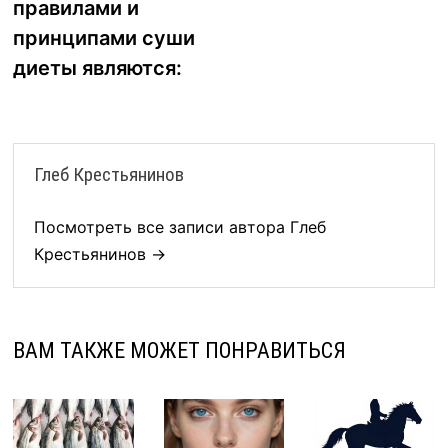
правилами и
записям
принципами суши
диеты являются:
Глеб Крестьянинов
Посмотреть все записи автора Глеб
Крестьянинов →
ВАМ ТАКЖЕ МОЖЕТ ПОНРАВИТЬСЯ