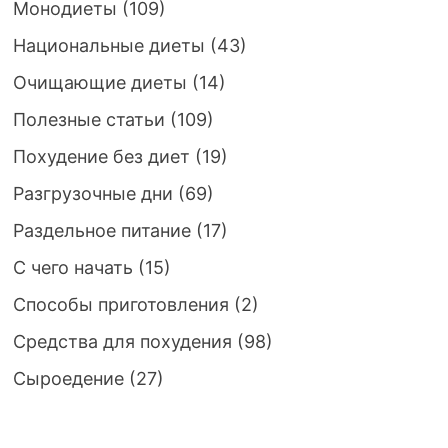
Монодиеты
(109)
Национальные диеты
(43)
Очищающие диеты
(14)
Полезные статьи
(109)
Похудение без диет
(19)
Разгрузочные дни
(69)
Раздельное питание
(17)
С чего начать
(15)
Способы приготовления
(2)
Средства для похудения
(98)
Сыроедение
(27)