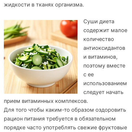
жидкости в тканях организма.
Суши диета
содержит малое
количество
антиоксидантов
и витаминов,
поэтому вместе
с ее
использованием
следует начать
прием витаминных комплексов.
Для того чтобы
каким-то
образом оздоровить
рацион питания требуется в обязательном
порядке часто употреблять свежие фруктовые