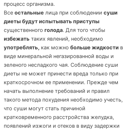
процесс организма.
Все
остальные
лица при соблюдении
суши
диеты будут испытывать приступы
существенного
голода
. Для того чтобы
избежать
таких явлений, необходимо
употреблять,
как можно
больше жидкости
в
виде минеральной негазированной воды и
зеленого несладкого чая. Соблюдение суши
диеты не может принести вреда только при
краткосрочном ее применении. Прежде чем
начать выполнение требований и правил
такого метода похудения необходимо учесть,
что суши могут стать причиной
кратковременного расстройства желудка,
появлений изжоги и отеков в виду задержки