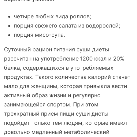
четыре любых вида роллов;
порция свежего салата из водорослей;
порция
мисо-супа
.
Суточный рацион питания суши диеты
рассчитан на употребление 1200 ккал и 20%
белка, содержащихся в употребляемых
продуктах. Такого количества калорий станет
мало для женщины, которая привыкла вести
активный образ жизни и регулярно
занимающейся спортом. При этом
трехкратный прием пищи суши диеты
подойдет только тем людям, которые имеют
довольно медленный метаболический