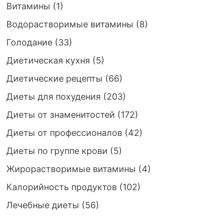
Витамины
(1)
Водорастворимые витамины
(8)
Голодание
(33)
Диетическая кухня
(5)
Диетические рецепты
(66)
Диеты для похудения
(203)
Диеты от знаменитостей
(172)
Диеты от профессионалов
(42)
Диеты по группе крови
(5)
Жирорастворимые витамины
(4)
Калорийность продуктов
(102)
Лечебные диеты
(56)