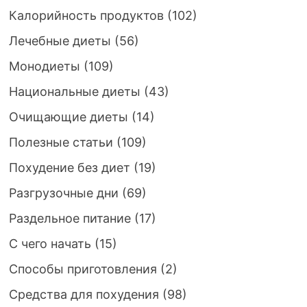
Калорийность продуктов
(102)
Лечебные диеты
(56)
Монодиеты
(109)
Национальные диеты
(43)
Очищающие диеты
(14)
Полезные статьи
(109)
Похудение без диет
(19)
Разгрузочные дни
(69)
Раздельное питание
(17)
С чего начать
(15)
Способы приготовления
(2)
Средства для похудения
(98)