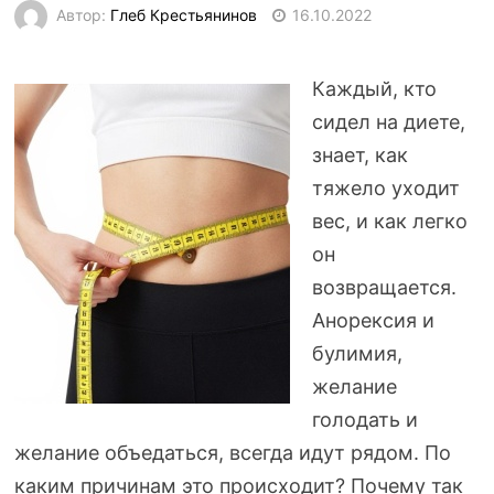
Автор:
Глеб Крестьянинов
16.10.2022
Каждый, кто
сидел на диете,
знает, как
тяжело уходит
вес, и как легко
он
возвращается.
Анорексия и
булимия,
желание
голодать и
желание объедаться, всегда идут рядом. По
каким причинам это происходит? Почему так