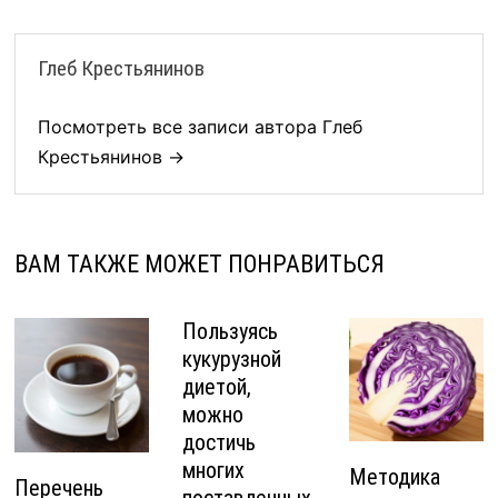
Глеб Крестьянинов
Посмотреть все записи автора Глеб
Крестьянинов →
ВАМ ТАКЖЕ МОЖЕТ ПОНРАВИТЬСЯ
Пользуясь
кукурузной
диетой,
можно
достичь
многих
Методика
Перечень