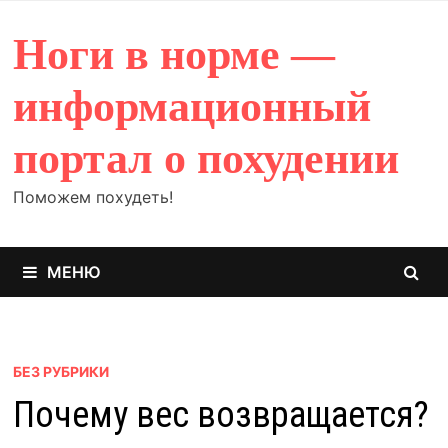
Перейти
к
Ноги в норме —
содержимому
информационный
портал о похудении
Поможем похудеть!
МЕНЮ
БЕЗ РУБРИКИ
Почему вес возвращается?