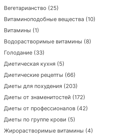
Вегетарианство
(25)
Витаминоподобные вещества
(10)
Витамины
(1)
Водорастворимые витамины
(8)
Голодание
(33)
Диетическая кухня
(5)
Диетические рецепты
(66)
Диеты для похудения
(203)
Диеты от знаменитостей
(172)
Диеты от профессионалов
(42)
Диеты по группе крови
(5)
Жирорастворимые витамины
(4)