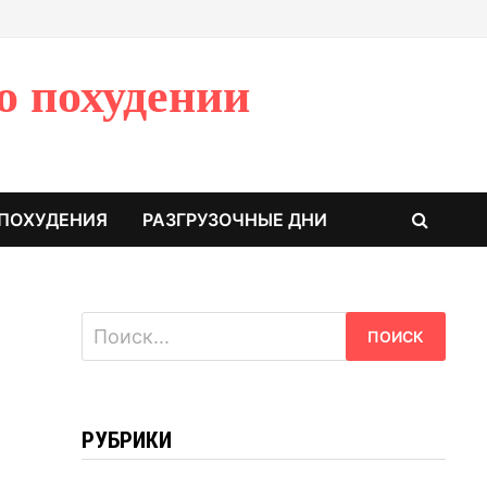
о похудении
 ПОХУДЕНИЯ
РАЗГРУЗОЧНЫЕ ДНИ
Найти:
РУБРИКИ