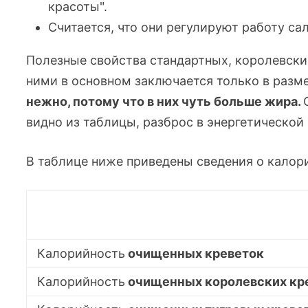
красоты".
Считается, что они регулируют работу са
Полезные свойства стандартных, королевски
ними в основном заключается только в разм
нежно, потому что в них чуть больше жира.
видно из таблицы, разброс в энергетической
В таблице ниже приведены сведения о калор
Калорийность
очищенных креветок
Калорийность
очищенных королевских кр