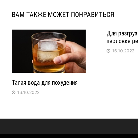
ВАМ ТАКЖЕ МОЖЕТ ПОНРАВИТЬСЯ
Для разгруз
перловке р
16.10.2022
Талая вода для похудения
16.10.2022