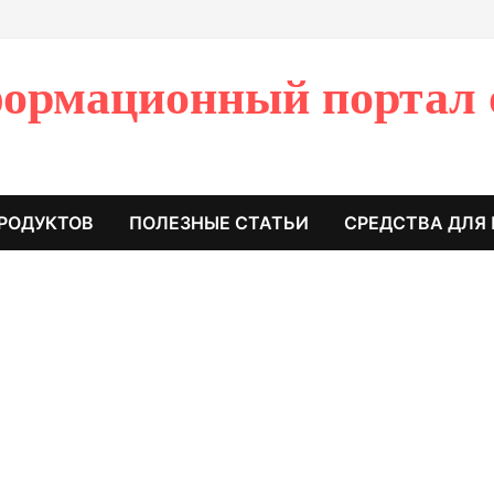
ормационный портал 
РОДУКТОВ
ПОЛЕЗНЫЕ СТАТЬИ
СРЕДСТВА ДЛЯ