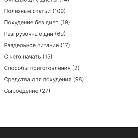
Полезные статьи
(109)
Похудение без диет
(19)
Разгрузочные дни
(69)
Раздельное питание
(17)
С чего начать
(15)
Способы приготовления
(2)
Средства для похудения
(98)
Сыроедение
(27)