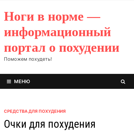
Перейти
к
Ноги в норме —
содержимому
информационный
портал о похудении
Поможем похудеть!
МЕНЮ
СРЕДСТВА ДЛЯ ПОХУДЕНИЯ
Очки для похудения