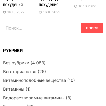
похудения
похудения
16.10.2022
16.10.2022
16.10.2022
Найти:
РУБРИКИ
Без рубрики
(4 083)
Вегетарианство
(25)
Витаминоподобные вещества
(10)
Витамины
(1)
Водорастворимые витамины
(8)