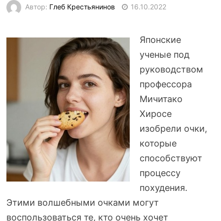
Автор:
Глеб Крестьянинов
16.10.2022
Японские
ученые под
руководством
профессора
Мичитако
Хиросе
изобрели очки,
которые
способствуют
процессу
похудения.
Этими волшебными очками могут
воспользоваться те, кто очень хочет